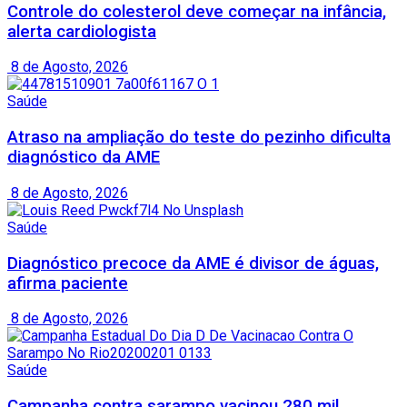
Controle do colesterol deve começar na infância,
alerta cardiologista
8 de Agosto, 2026
Saúde
Atraso na ampliação do teste do pezinho dificulta
diagnóstico da AME
8 de Agosto, 2026
Saúde
Diagnóstico precoce da AME é divisor de águas,
afirma paciente
8 de Agosto, 2026
Saúde
Campanha contra sarampo vacinou 280 mil