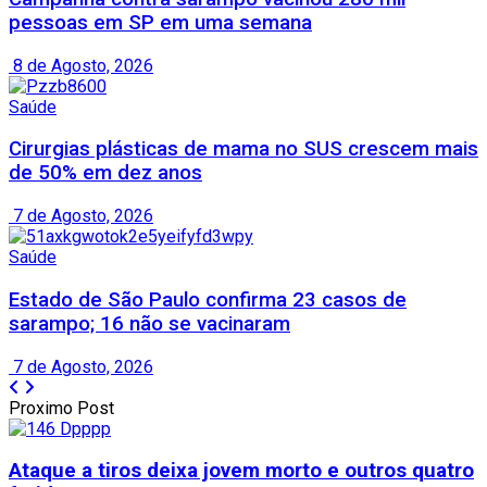
pessoas em SP em uma semana
8 de Agosto, 2026
Saúde
Cirurgias plásticas de mama no SUS crescem mais
de 50% em dez anos
7 de Agosto, 2026
Saúde
Estado de São Paulo confirma 23 casos de
sarampo; 16 não se vacinaram
7 de Agosto, 2026
Proximo Post
Ataque a tiros deixa jovem morto e outros quatro