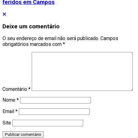
feridos em Campos
Deixe um comentário
O seu endereço de email não será publicado.
Campos
obrigatórios marcados com
*
Comentário
*
Nome
*
Email
*
Site