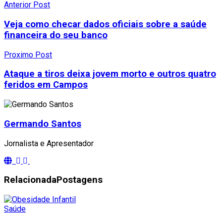
Anterior Post
Veja como checar dados oficiais sobre a saúde
financeira do seu banco
Proximo Post
Ataque a tiros deixa jovem morto e outros quatro
feridos em Campos
Germando Santos
Jornalista e Apresentador
Relacionada
Postagens
Saúde