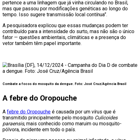
pertence a uma linhagem que já vinha circulando no Brasil,
mas que passou por modificações genéticas ao longo do
tempo. Isso sugere transmissão local contínua”.
A pesquisadora explicou que essas mudanças podem ter
contribuído para a intensidade do surto, mas não são o único
fator — questões ambientais, climáticas e a presença do
vetor também têm papel importante.
Combate a focos do mosquito da dengue. Foto: José Cruz/Agência Brasil
A febre do Oropouche
A
febre do Oropouche
é causada por um vírus que é
transmitido principalmente pelo mosquito
Culicoides
paraensis
, mais conhecido como maruim ou mosquito-
pólvora, incidente em todo o país.