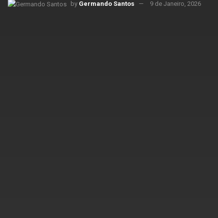
by
Germando Santos
9 de Janeiro, 2026