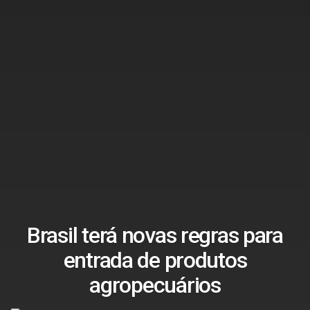
Brasil terá novas regras para
entrada de produtos
agropecuários