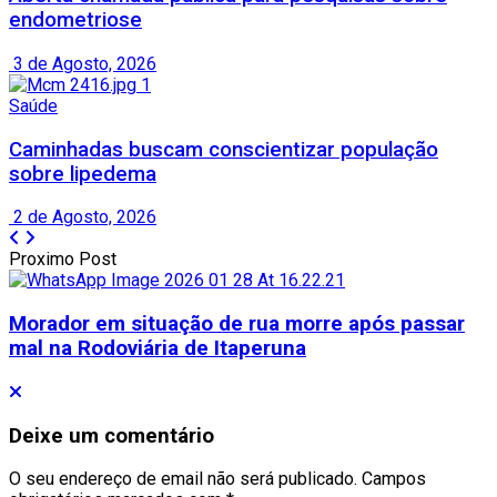
endometriose
3 de Agosto, 2026
Saúde
Caminhadas buscam conscientizar população
sobre lipedema
2 de Agosto, 2026
Proximo Post
Morador em situação de rua morre após passar
mal na Rodoviária de Itaperuna
Deixe um comentário
O seu endereço de email não será publicado.
Campos