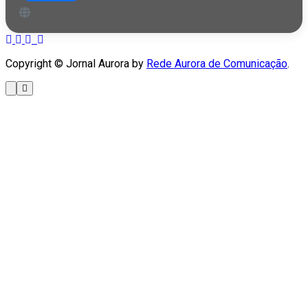
Copyright © Jornal Aurora by
Rede Aurora de Comunicação
.