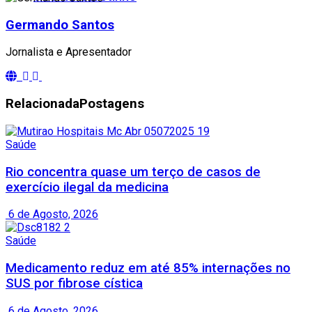
Germando Santos
Jornalista e Apresentador
Relacionada
Postagens
Saúde
Rio concentra quase um terço de casos de
exercício ilegal da medicina
6 de Agosto, 2026
Saúde
Medicamento reduz em até 85% internações no
SUS por fibrose cística
6 de Agosto, 2026