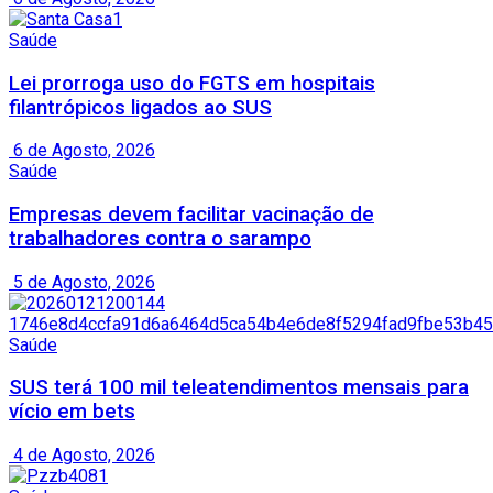
Saúde
Lei prorroga uso do FGTS em hospitais
filantrópicos ligados ao SUS
6 de Agosto, 2026
Saúde
Empresas devem facilitar vacinação de
trabalhadores contra o sarampo
5 de Agosto, 2026
Saúde
SUS terá 100 mil teleatendimentos mensais para
vício em bets
4 de Agosto, 2026