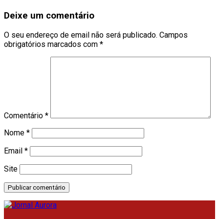
Deixe um comentário
O seu endereço de email não será publicado.
Campos
obrigatórios marcados com
*
Comentário
*
Nome
*
Email
*
Site