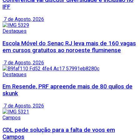
Conferência vai discutir diversidade e inclusão no
IFF
7 de Agosto, 2026
Destaques
Escola Móvel do Senac RJ leva mais de 160 vagas
em cursos gratuitos ao noroeste fluminense
7 de Agosto, 2026
Destaques
Em Resende, PRF apreende mais de 80 quilos de
skunk
7 de Agosto, 2026
Campos
CDL pede solução para a falta de voos em
Campos