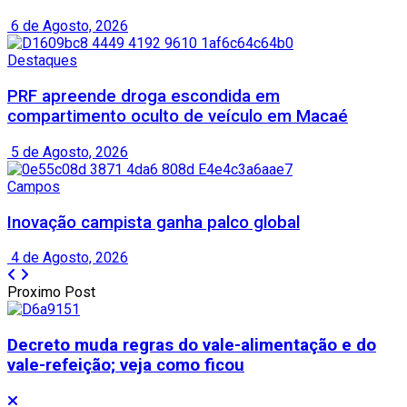
6 de Agosto, 2026
Destaques
PRF apreende droga escondida em
compartimento oculto de veículo em Macaé
5 de Agosto, 2026
Campos
Inovação campista ganha palco global
4 de Agosto, 2026
Proximo Post
Decreto muda regras do vale-alimentação e do
vale-refeição; veja como ficou