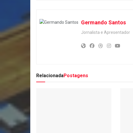
Germando Santos
Jornalista e Apresentador
Relacionada
Postagens