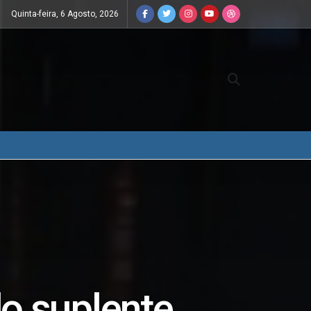
Quinta-feira, 6 Agosto, 2026
do suplente