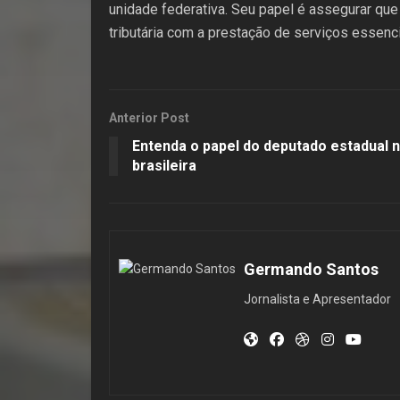
unidade federativa. Seu papel é assegurar que
tributária com a prestação de serviços essenc
Anterior Post
Entenda o papel do deputado estadual n
brasileira
Germando Santos
Jornalista e Apresentador