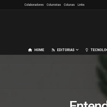
Colaboradores
Colunistas
Colunas
Links
HOME
EDITORIAS
TECNOLO
Entend