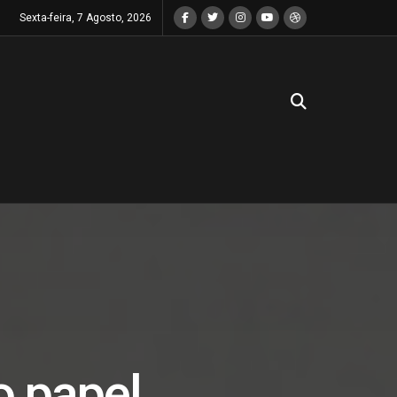
Sexta-feira, 7 Agosto, 2026
o papel