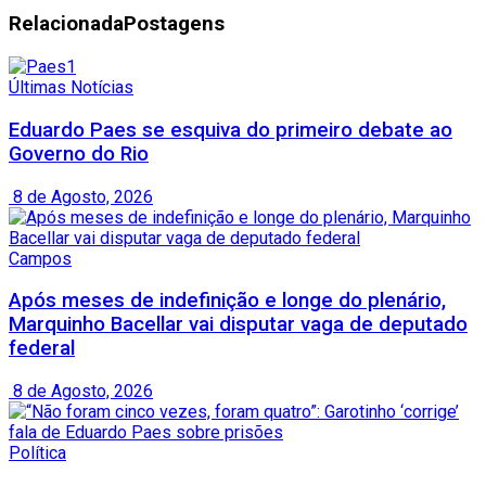
Relacionada
Postagens
Últimas Notícias
Eduardo Paes se esquiva do primeiro debate ao
Governo do Rio
8 de Agosto, 2026
Campos
Após meses de indefinição e longe do plenário,
Marquinho Bacellar vai disputar vaga de deputado
federal
8 de Agosto, 2026
Política