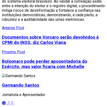
do sistema eleitoral brasileiro. Ao validar a correlação exata
entre a intenção do eleitor e o registro digital, o procedimento
mitiga riscos de desinformação e fortalece a confiança nas
instituições democráticas, demonstrando, a cada pleito, a
robustez e a auditabilidade das urnas eletrônicas.
Anterior Post
Documentos sobre Vorcaro serão devolvidos à
CPMI do INSS, diz Carlos Viana
Proximo Post
Bolsonaro pode perder aposentadoria do
Exército, mas valor ficaria com Michelle
Germando Santos
Jornalista e Apresentador