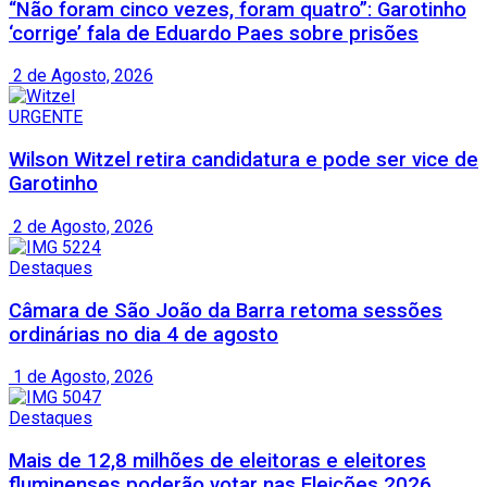
“Não foram cinco vezes, foram quatro”: Garotinho
‘corrige’ fala de Eduardo Paes sobre prisões
2 de Agosto, 2026
URGENTE
Wilson Witzel retira candidatura e pode ser vice de
Garotinho
2 de Agosto, 2026
Destaques
Câmara de São João da Barra retoma sessões
ordinárias no dia 4 de agosto
1 de Agosto, 2026
Destaques
Mais de 12,8 milhões de eleitoras e eleitores
fluminenses poderão votar nas Eleições 2026