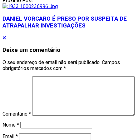
Proximo Post
DANIEL VORCARO É PRESO POR SUSPEITA DE
ATRAPALHAR INVESTIGAÇÕES
Deixe um comentário
O seu endereço de email não será publicado.
Campos
obrigatórios marcados com
*
Comentário
*
Nome
*
Email
*