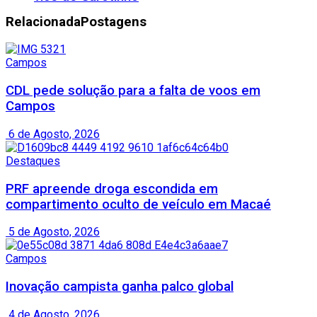
Relacionada
Postagens
Campos
CDL pede solução para a falta de voos em
Campos
6 de Agosto, 2026
Destaques
PRF apreende droga escondida em
compartimento oculto de veículo em Macaé
5 de Agosto, 2026
Campos
Inovação campista ganha palco global
4 de Agosto, 2026