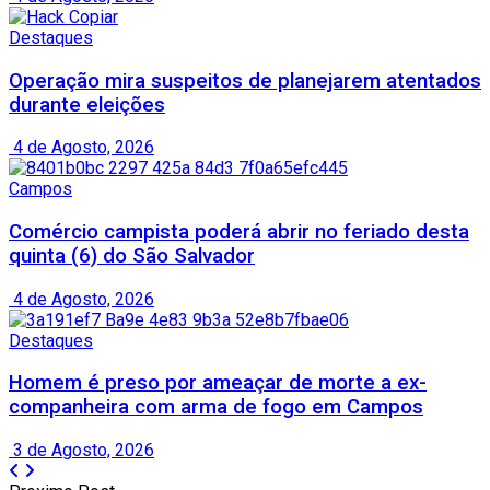
Destaques
Operação mira suspeitos de planejarem atentados
durante eleições
4 de Agosto, 2026
Campos
Comércio campista poderá abrir no feriado desta
quinta (6) do São Salvador
4 de Agosto, 2026
Destaques
Homem é preso por ameaçar de morte a ex-
companheira com arma de fogo em Campos
3 de Agosto, 2026