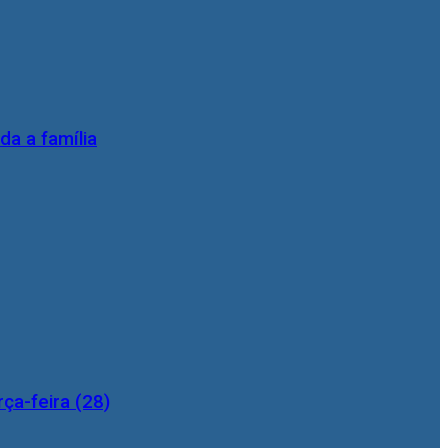
da a família
ça-feira (28)