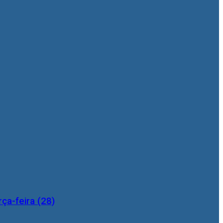
ça-feira (28)