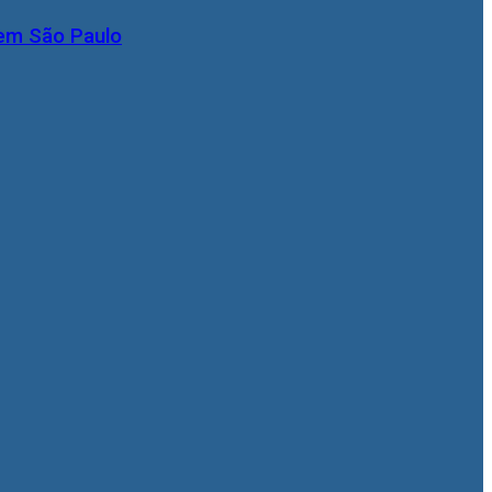
 em São Paulo