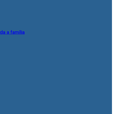
da a família