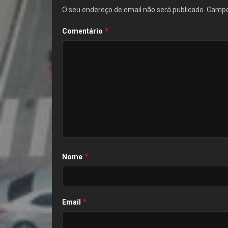
O seu endereço de email não será publicado.
Campo
*
Comentário
*
Nome
*
Email