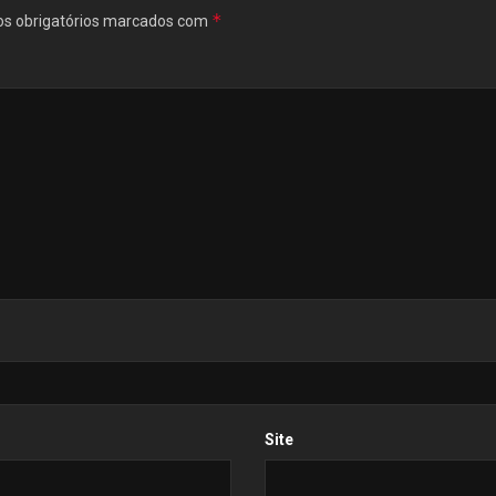
*
s obrigatórios marcados com
Site