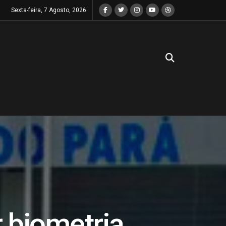
Sexta-feira, 7 Agosto, 2026
r biometria