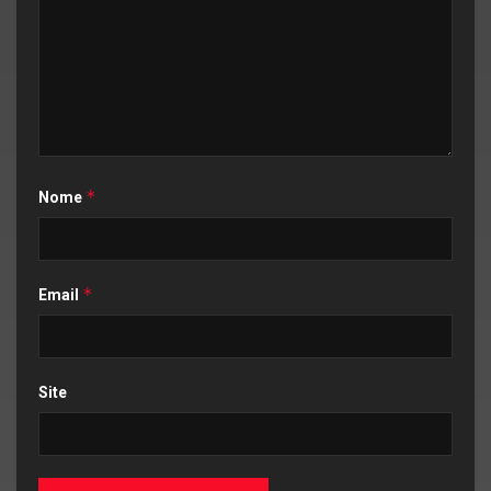
*
Nome
*
Email
Site