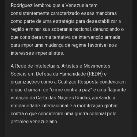
Rodriguez lembrou que a Venezuela tem
consistentemente caracterizado essas manobras
como parte de uma estratégia para desestabilizar a
região e minar sua soberania nacional, denunciando o
que considera uma tentativa de intervenção armada
para impor uma mudança de regime favorável aos
interesses imperialistas.
A Rede de Intelectuais, Artistas e Movimentos
Sociais em Defesa da Humanidade (REDH) e
organizações como a Coalizão Resposta condenaram
o que chamam de “crime contra a paz” e uma flagrante
violação da Carta das Nações Unidas, apelando à
solidariedade internacional e à mobilização global
contra o que consideram uma guerra colonial pelo
petróleo venezuelano.