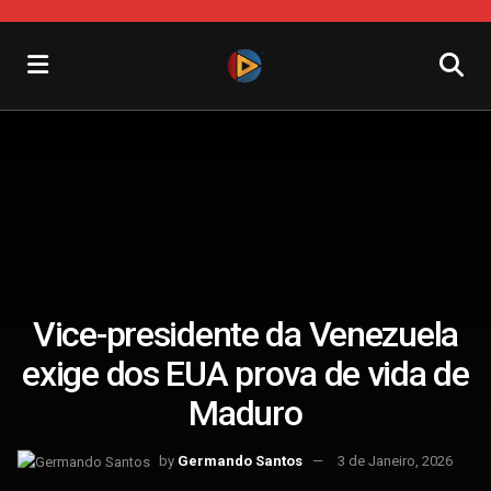
Vice-presidente da Venezuela
exige dos EUA prova de vida de
Maduro
by
Germando Santos
3 de Janeiro, 2026