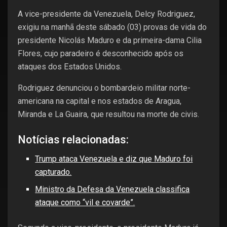
A vice-presidente da Venezuela, Delcy Rodriguez,
exigiu na manhã deste sábado (03) provas de vida do
presidente Nicolás Maduro e da primeira-dama Cilia
Flores, cujo paradeiro é desconhecido após os
ataques dos Estados Unidos.
Rodriguez denunciou o bombardeio militar norte-
americana na capital e nos estados de Aragua,
Miranda e La Guaira, que resultou na morte de civis.
Notícias relacionadas:
Trump ataca Venezuela e diz que Maduro foi
capturado.
Ministro da Defesa da Venezuela classifica
ataque como “vil e covarde”.