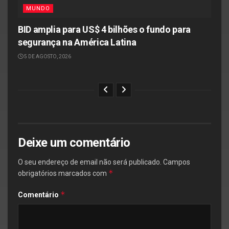
MUNDO
BID amplia para US$ 4 bilhões o fundo para
segurança na América Latina
5 DE AGOSTO, 2026
Deixe um comentário
O seu endereço de email não será publicado.
Campos
*
obrigatórios marcados com
*
Comentário