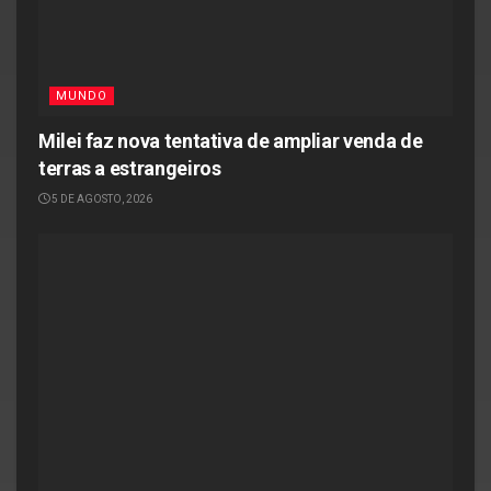
MUNDO
Milei faz nova tentativa de ampliar venda de
terras a estrangeiros
5 DE AGOSTO, 2026