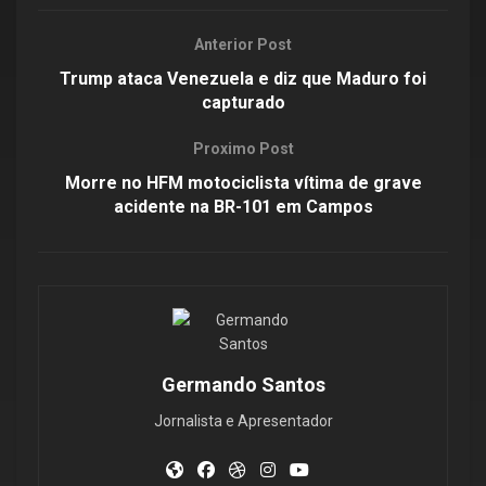
Anterior Post
Trump ataca Venezuela e diz que Maduro foi
capturado
Proximo Post
Morre no HFM motociclista vítima de grave
acidente na BR-101 em Campos
Germando Santos
Jornalista e Apresentador