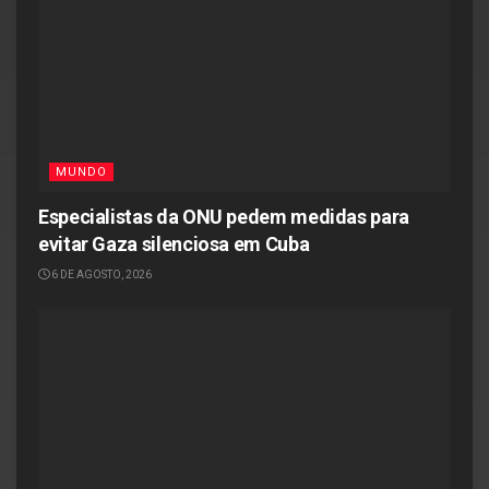
MUNDO
Especialistas da ONU pedem medidas para
evitar Gaza silenciosa em Cuba
6 DE AGOSTO, 2026