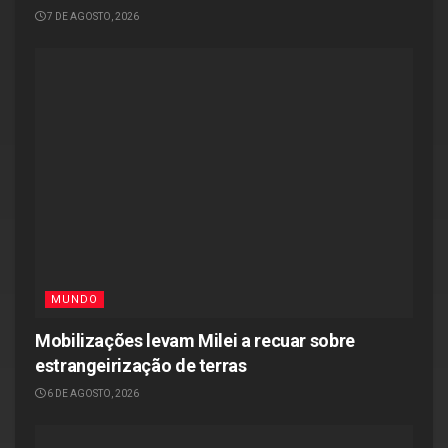
7 DE AGOSTO, 2026
MUNDO
Mobilizações levam Milei a recuar sobre
estrangeirização de terras
6 DE AGOSTO, 2026