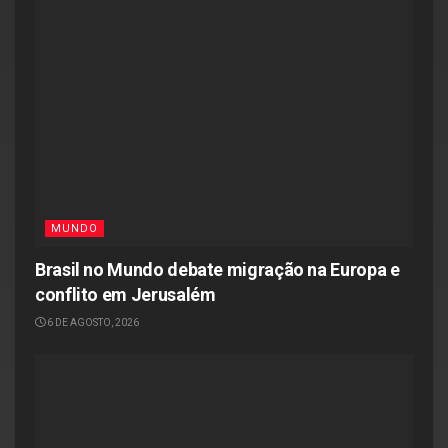
MUNDO
Brasil no Mundo debate migração na Europa e
conflito em Jerusalém
6 DE AGOSTO, 2026