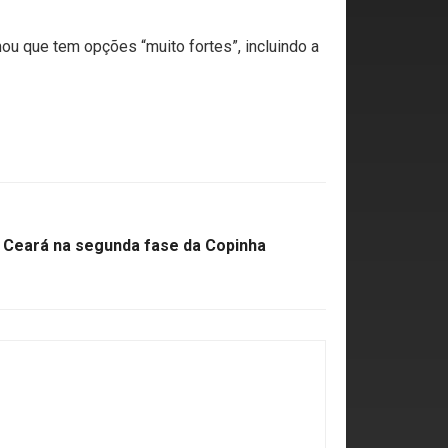
ou que tem opções “muito fortes”, incluindo a
o Ceará na segunda fase da Copinha