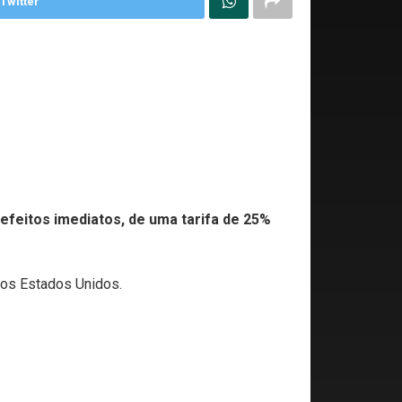
Twitter
efeitos imediatos, de uma tarifa de 25%
 os Estados Unidos.