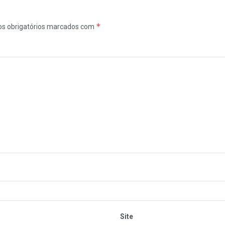
*
s obrigatórios marcados com
Site