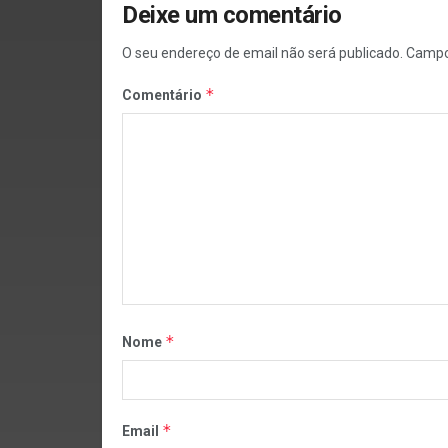
Deixe um comentário
O seu endereço de email não será publicado.
Campo
*
Comentário
*
Nome
*
Email