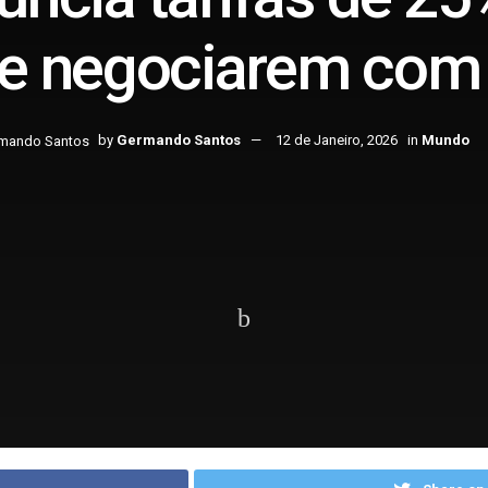
e negociarem com 
by
Germando Santos
12 de Janeiro, 2026
in
Mundo