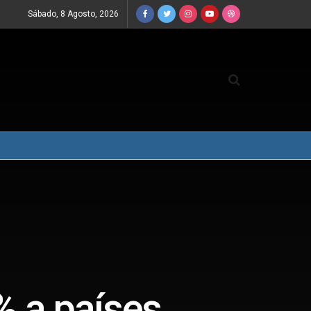
Sábado, 8 Agosto, 2026
% a países