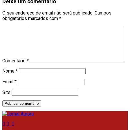
Deixe um comentário
O seu endereço de email não será publicado.
Campos
obrigatórios marcados com
*
Comentário
*
Nome
*
Email
*
Site