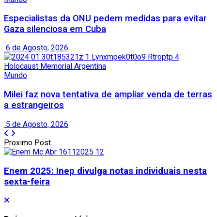
Especialistas da ONU pedem medidas para evitar
Gaza silenciosa em Cuba
6 de Agosto, 2026
Mundo
Milei faz nova tentativa de ampliar venda de terras
a estrangeiros
5 de Agosto, 2026
Proximo Post
Enem 2025: Inep divulga notas individuais nesta
sexta-feira