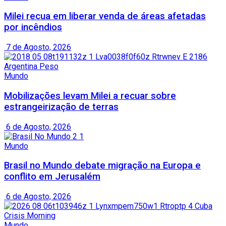
Milei recua em liberar venda de áreas afetadas
por incêndios
7 de Agosto, 2026
Mundo
Mobilizações levam Milei a recuar sobre
estrangeirização de terras
6 de Agosto, 2026
Mundo
Brasil no Mundo debate migração na Europa e
conflito em Jerusalém
6 de Agosto, 2026
Mundo