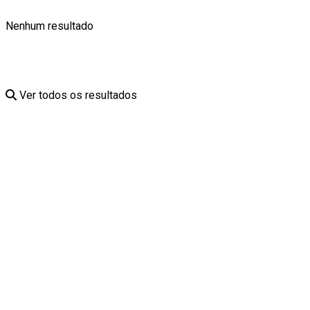
Nenhum resultado
Ver todos os resultados