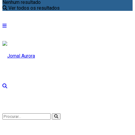
Nenhum resultado
Ver todos os resultados