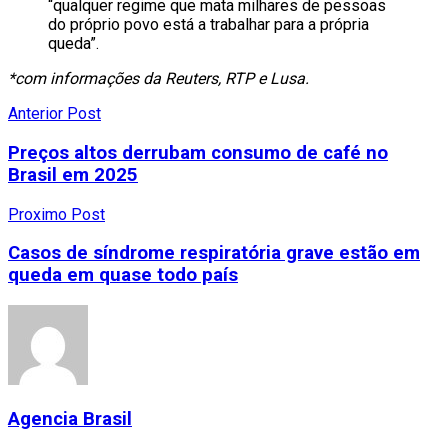
“qualquer regime que mata milhares de pessoas
do próprio povo está a trabalhar para a própria
queda”.
*com informações da Reuters, RTP e Lusa.
Anterior Post
Preços altos derrubam consumo de café no
Brasil em 2025
Proximo Post
Casos de síndrome respiratória grave estão em
queda em quase todo país
Agencia Brasil