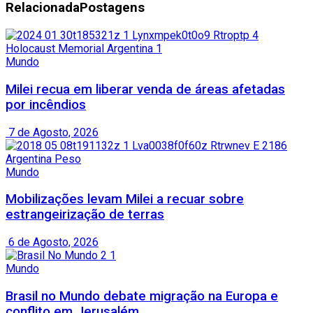
Relacionada
Postagens
Mundo
Milei recua em liberar venda de áreas afetadas
por incêndios
7 de Agosto, 2026
Mundo
Mobilizações levam Milei a recuar sobre
estrangeirização de terras
6 de Agosto, 2026
Mundo
Brasil no Mundo debate migração na Europa e
conflito em Jerusalém