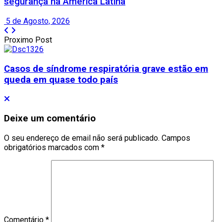
segurança na América Latina
5 de Agosto, 2026
Proximo Post
Casos de síndrome respiratória grave estão em
queda em quase todo país
Deixe um comentário
O seu endereço de email não será publicado.
Campos
obrigatórios marcados com
*
Comentário
*