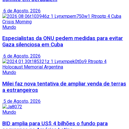
6 de Agosto, 2026
Mundo
Especialistas da ONU pedem medidas para evitar
Gaza silenciosa em Cuba
6 de Agosto, 2026
Mundo
Milei faz nova tentativa de ampliar venda de terras
a estrangeiros
5 de Agosto, 2026
Mundo
BID amplia para US$ 4 bilhões o fundo para