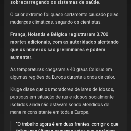
sobrecarregando os sistemas de saúde.
O calor extremo foi quase certamente causado pelas
mudanças climáticas, segundo os cientistas.
França, Holanda e Bélgica registraram 3.700
mortes adicionais, com as autoridades alertando
que os números são preliminares e podem
aumentar.
As temperaturas chegaram a 40 graus Celsius em
algumas regiões da Europa durante a onda de calor.
Kluge disse que os moradores de lares de idosos,
pessoas em situação de rua e idosos socialmente
isolados ainda não estavam sendo atendidos de
maneira consistente em toda a Europa.
“O trabalho agora é em duas frentes: corrigir o que