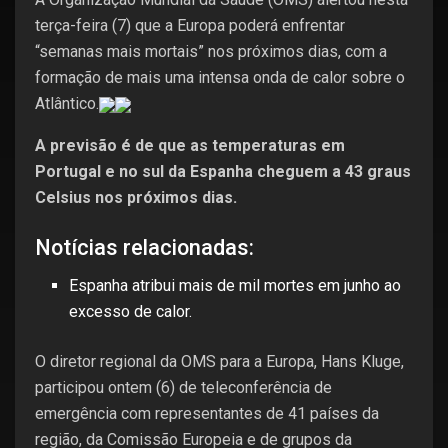
terça-feira (7) que a Europa poderá enfrentar
“semanas mais mortais” nos próximos dias, com a
formação de mais uma intensa onda de calor sobre o
Atlântico.
A previsão é de que as temperaturas em
Portugal e no sul da Espanha cheguem a 43 graus
Celsius nos próximos dias.
Notícias relacionadas:
Espanha atribui mais de mil mortes em junho ao
excesso de calor.
O diretor regional da OMS para a Europa, Hans Kluge,
participou ontem (6) de teleconferência de
emergência com representantes de 41 países da
região, da Comissão Europeia e de grupos da