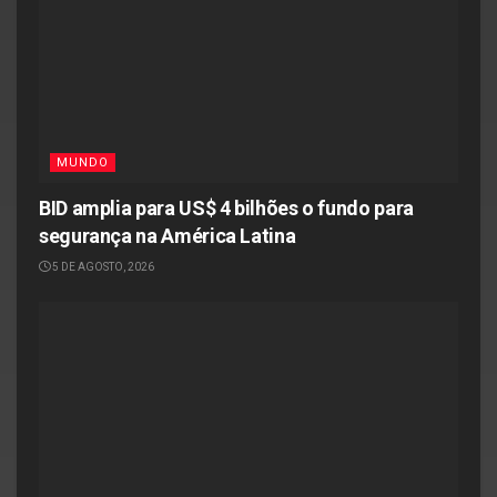
MUNDO
BID amplia para US$ 4 bilhões o fundo para
segurança na América Latina
5 DE AGOSTO, 2026