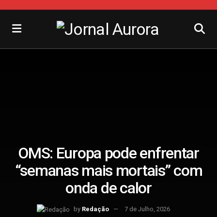
OMS: Europa pode enfrentar
“semanas mais mortais” com
onda de calor
by
Redação
7 de Julho, 2026