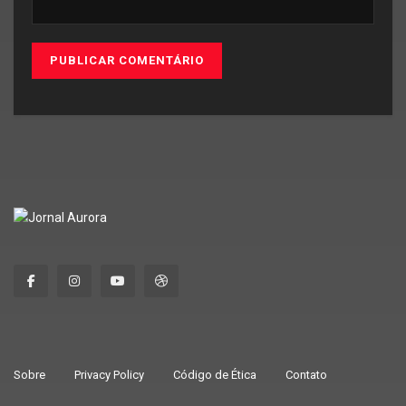
Sobre
Privacy Policy
Código de Ética
Contato