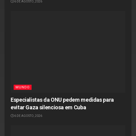
6 DE AGOSTO, 2026
MUNDO
Especialistas da ONU pedem medidas para
evitar Gaza silenciosa em Cuba
6 DE AGOSTO, 2026