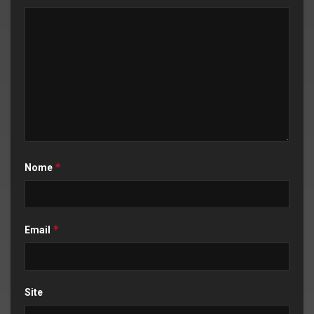
*
Nome
*
Email
Site