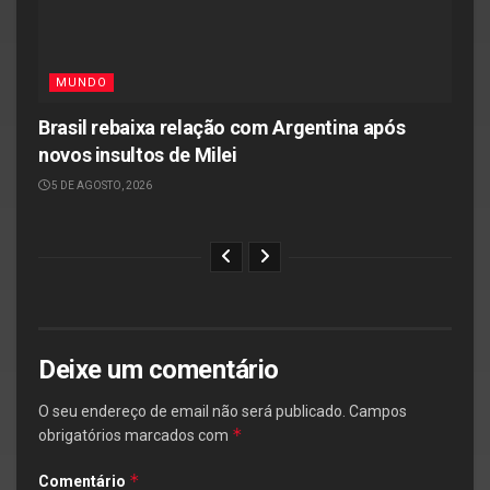
MUNDO
Brasil rebaixa relação com Argentina após
novos insultos de Milei
5 DE AGOSTO, 2026
Deixe um comentário
O seu endereço de email não será publicado.
Campos
*
obrigatórios marcados com
*
Comentário