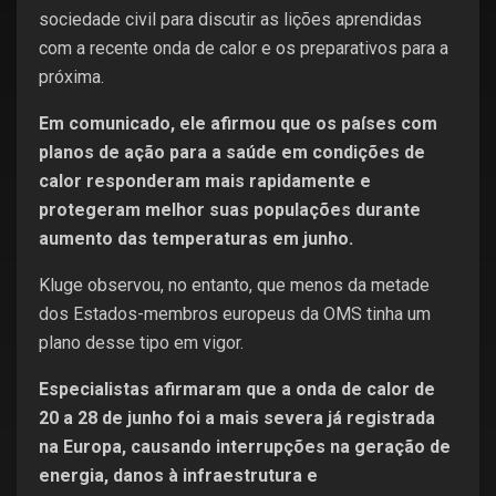
sociedade civil para discutir as lições aprendidas
com a recente onda de calor e os preparativos para a
próxima.
Em comunicado, ele afirmou que os países com
planos de ação para a saúde em condições de
calor responderam mais rapidamente e
protegeram melhor suas populações durante
aumento das temperaturas em junho.
Kluge observou, no entanto, que menos da metade
dos Estados-membros europeus da OMS tinha um
plano desse tipo em vigor.
Especialistas afirmaram que a onda de calor de
20 a 28 de junho foi a mais severa já registrada
na Europa, causando interrupções na geração de
energia, danos à infraestrutura e