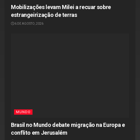
Mobilizações levam Milei a recuar sobre
estrangeirização de terras
6 DE AGOSTO, 2026
MUNDO
Brasil no Mundo debate migração na Europa e
conflito em Jerusalém