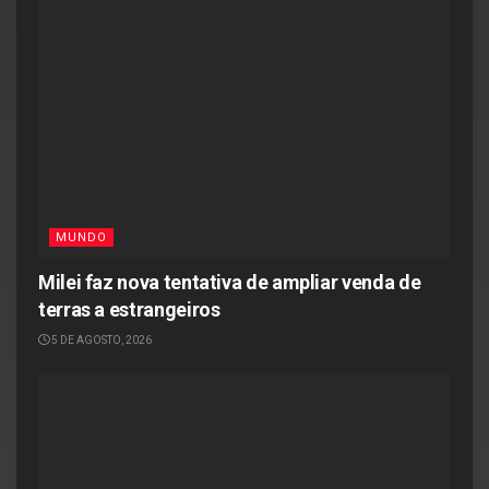
MUNDO
Milei faz nova tentativa de ampliar venda de
terras a estrangeiros
5 DE AGOSTO, 2026