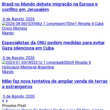
Brasil no Mundo debate migração na Europa e
conflito em Jerusalém
6 de Agosto, 2026
Mundo
Especialistas da ONU pedem medidas para evitar
Gaza silenciosa em Cuba
6 de Agosto, 2026
Mundo
Milei faz nova tentativa de ampliar venda de terras
a estrangeiros
5 de Agosto, 2026
Proximo Post