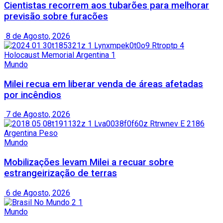
Cientistas recorrem aos tubarões para melhorar
previsão sobre furacões
8 de Agosto, 2026
Mundo
Milei recua em liberar venda de áreas afetadas
por incêndios
7 de Agosto, 2026
Mundo
Mobilizações levam Milei a recuar sobre
estrangeirização de terras
6 de Agosto, 2026
Mundo