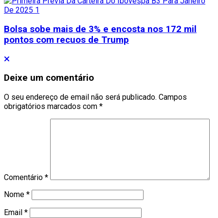
Bolsa sobe mais de 3% e encosta nos 172 mil
pontos com recuos de Trump
Deixe um comentário
O seu endereço de email não será publicado.
Campos
obrigatórios marcados com
*
Comentário
*
Nome
*
Email
*