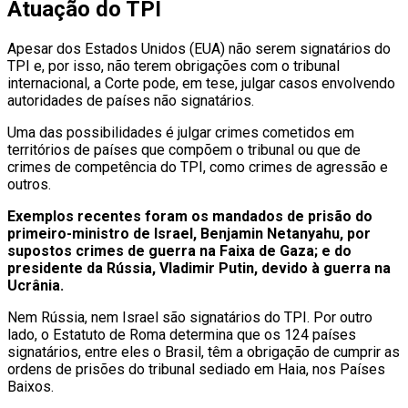
Atuação do TPI
Apesar dos Estados Unidos (EUA) não serem signatários do
TPI e, por isso, não terem obrigações com o tribunal
internacional, a Corte pode, em tese, julgar casos envolvendo
autoridades de países não signatários.
Uma das possibilidades é julgar crimes cometidos em
territórios de países que compõem o tribunal ou que de
crimes de competência do TPI, como crimes de agressão e
outros.
Exemplos recentes foram os mandados de prisão do
primeiro-ministro de Israel, Benjamin Netanyahu, por
supostos crimes de guerra na Faixa de Gaza; e do
presidente da Rússia, Vladimir Putin, devido à guerra na
Ucrânia.
Nem Rússia, nem Israel são signatários do TPI. Por outro
lado, o Estatuto de Roma determina que os 124 países
signatários, entre eles o Brasil, têm a obrigação de cumprir as
ordens de prisões do tribunal sediado em Haia, nos Países
Baixos.