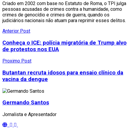
Criado em 2002 com base no Estatuto de Roma, o TPI julga
pessoas acusadas de crimes contra a humanidade, como
crimes de genocídio e crimes de guerra, quando os
judiciários nacionais não atuam para reprimir esses delitos.
Anterior Post
Conheça o ICE: polícia migratória de Trump alvo
de protestos nos EUA
Proximo Post
Butantan recruta idosos para ensaio clínico da
vacina da dengue
Germando Santos
Jornalista e Apresentador