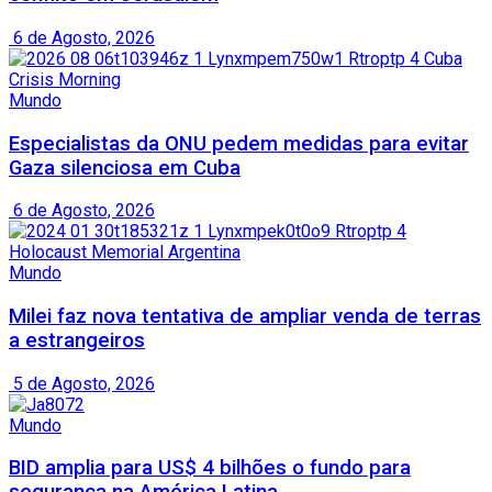
6 de Agosto, 2026
Mundo
Especialistas da ONU pedem medidas para evitar
Gaza silenciosa em Cuba
6 de Agosto, 2026
Mundo
Milei faz nova tentativa de ampliar venda de terras
a estrangeiros
5 de Agosto, 2026
Mundo
BID amplia para US$ 4 bilhões o fundo para