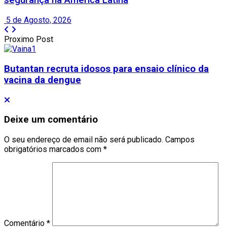
segurança na América Latina
5 de Agosto, 2026
Proximo Post
Butantan recruta idosos para ensaio clínico da
vacina da dengue
Deixe um comentário
O seu endereço de email não será publicado.
Campos
obrigatórios marcados com
*
Comentário
*