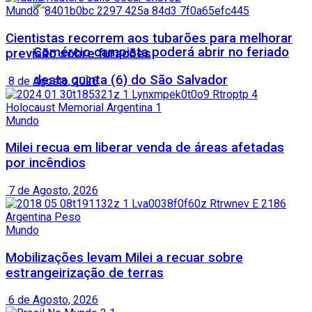
Mundo
Cientistas recorrem aos tubarões para melhorar
Comércio campista poderá abrir no feriado
previsão sobre furacões
desta quinta (6) do São Salvador
8 de Agosto, 2026
Mundo
Milei recua em liberar venda de áreas afetadas
por incêndios
7 de Agosto, 2026
Mundo
Mobilizações levam Milei a recuar sobre
estrangeirização de terras
6 de Agosto, 2026