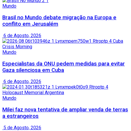
Mundo
Brasil no Mundo debate migração na Europa e
conflito em Jerusalém
6 de Agosto, 2026
Mundo
Especialistas da ONU pedem medidas para evitar
Gaza silenciosa em Cuba
6 de Agosto, 2026
Mundo
Milei faz nova tentativa de ampliar venda de terras
a estrangeiros
5 de Agosto, 2026