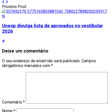
Proximo Post
Unesp divulga lista de aprovados no vestibular
2026
Deixe um comentário
O seu endereço de email não será publicado.
Campos
obrigatórios marcados com
*
Comentário
*
Nome
*