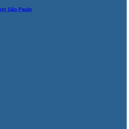
 em São Paulo