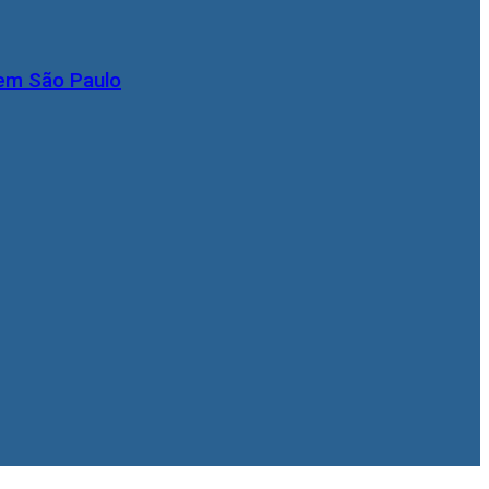
 em São Paulo