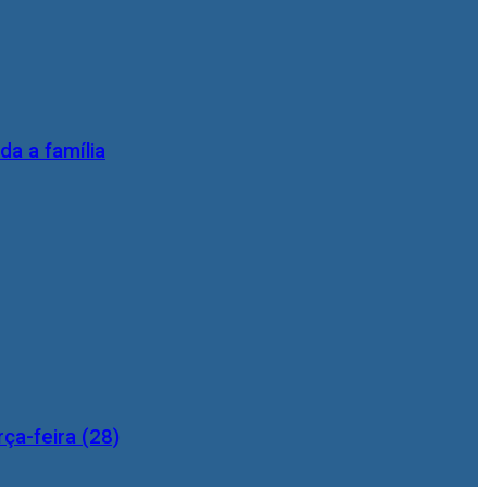
da a família
ça-feira (28)