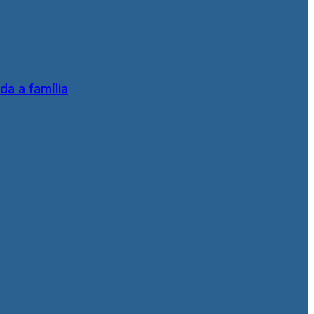
da a família