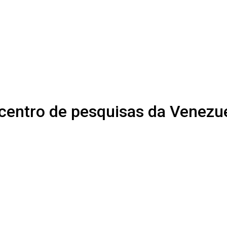
centro de pesquisas da Venezu