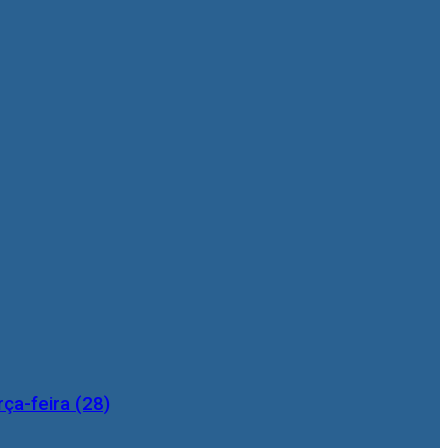
ça-feira (28)