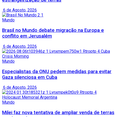
6 de Agosto, 2026
Mundo
Brasil no Mundo debate migração na Europa e
conflito em Jerusalém
6 de Agosto, 2026
Mundo
Especialistas da ONU pedem medidas para evitar
Gaza silenciosa em Cuba
6 de Agosto, 2026
Mundo
Milei faz nova tentativa de ampliar venda de terras