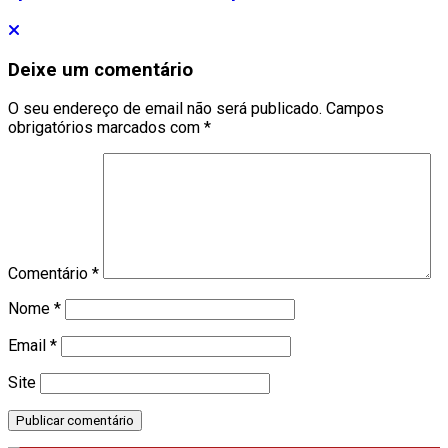
Deixe um comentário
O seu endereço de email não será publicado.
Campos
obrigatórios marcados com
*
Comentário
*
Nome
*
Email
*
Site