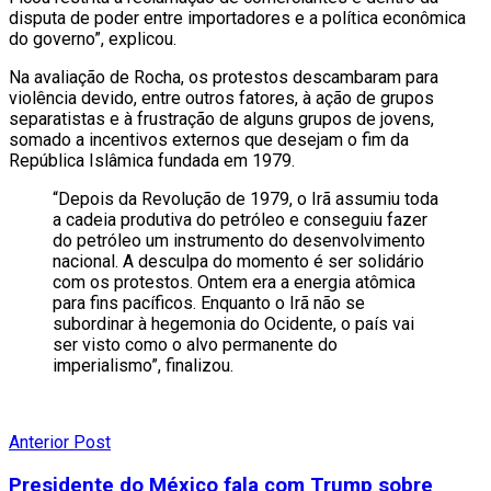
disputa de poder entre importadores e a política econômica
do governo”, explicou.
Na avaliação de Rocha, os protestos descambaram para
violência devido, entre outros fatores, à ação de grupos
separatistas e à frustração de alguns grupos de jovens,
somado a incentivos externos que desejam o fim da
República Islâmica fundada em 1979.
“Depois da Revolução de 1979, o Irã assumiu toda
a cadeia produtiva do petróleo e conseguiu fazer
do petróleo um instrumento do desenvolvimento
nacional. A desculpa do momento é ser solidário
com os protestos. Ontem era a energia atômica
para fins pacíficos. Enquanto o Irã não se
subordinar à hegemonia do Ocidente, o país vai
ser visto como o alvo permanente do
imperialismo”, finalizou.
Anterior Post
Presidente do México fala com Trump sobre