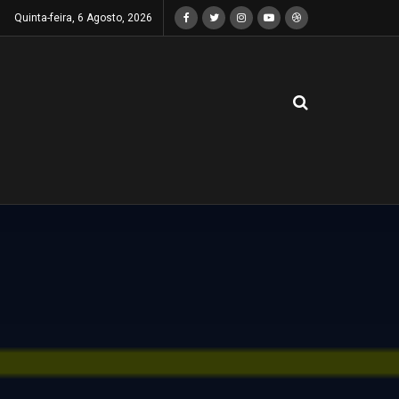
Quinta-feira, 6 Agosto, 2026