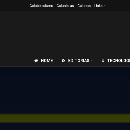
Colaboradores
Colunistas
Colunas
Links
HOME
EDITORIAS
TECNOLOG