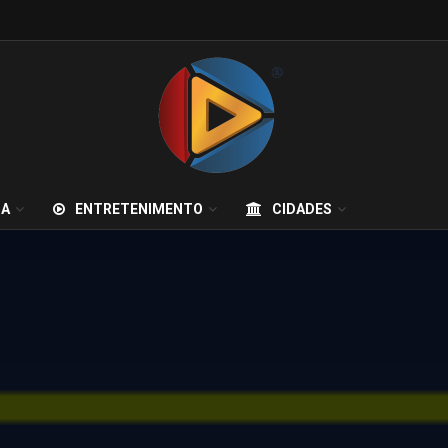
IA
ENTRETENIMENTO
CIDADES