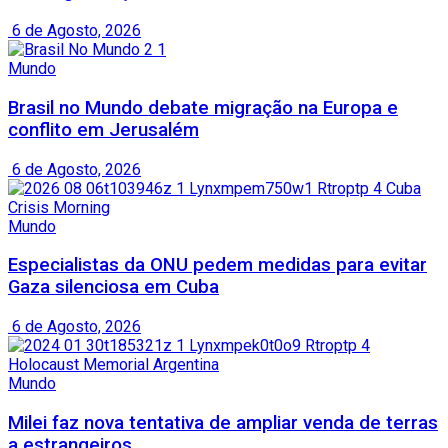
6 de Agosto, 2026
Mundo
Brasil no Mundo debate migração na Europa e
conflito em Jerusalém
6 de Agosto, 2026
Mundo
Especialistas da ONU pedem medidas para evitar
Gaza silenciosa em Cuba
6 de Agosto, 2026
Mundo
Milei faz nova tentativa de ampliar venda de terras
a estrangeiros