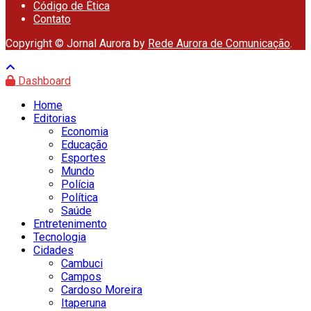
Código de Ética
Contato
Copyright © Jornal Aurora by
Rede Aurora de Comunicação
.
Dashboard
Home
Editorias
Economia
Educação
Esportes
Mundo
Polícia
Política
Saúde
Entretenimento
Tecnologia
Cidades
Cambuci
Campos
Cardoso Moreira
Itaperuna