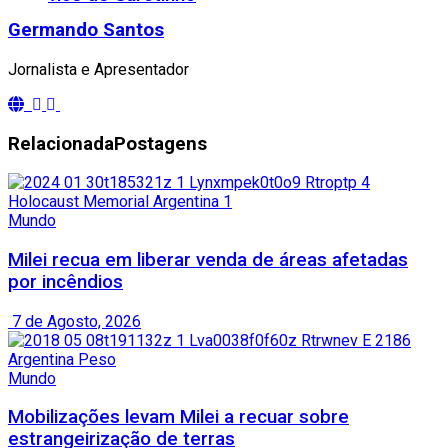
Germando Santos
Jornalista e Apresentador
Relacionada
Postagens
Mundo
Milei recua em liberar venda de áreas afetadas
por incêndios
7 de Agosto, 2026
Mundo
Mobilizações levam Milei a recuar sobre
estrangeirização de terras