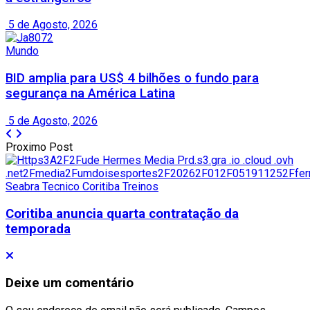
5 de Agosto, 2026
Mundo
BID amplia para US$ 4 bilhões o fundo para
segurança na América Latina
5 de Agosto, 2026
Proximo Post
Coritiba anuncia quarta contratação da
temporada
Deixe um comentário