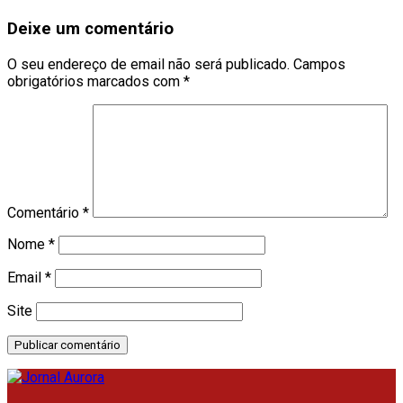
Deixe um comentário
O seu endereço de email não será publicado.
Campos
obrigatórios marcados com
*
Comentário
*
Nome
*
Email
*
Site