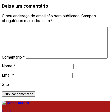
Deixe um comentário
O seu endereço de email não será publicado.
Campos
obrigatórios marcados com
*
Comentário
*
Nome
*
Email
*
Site