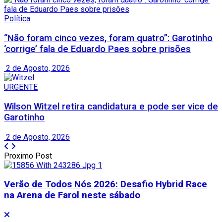
Política
“Não foram cinco vezes, foram quatro”: Garotinho
‘corrige’ fala de Eduardo Paes sobre prisões
2 de Agosto, 2026
URGENTE
Wilson Witzel retira candidatura e pode ser vice de
Garotinho
2 de Agosto, 2026
Proximo Post
Verão de Todos Nós 2026: Desafio Hybrid Race
na Arena de Farol neste sábado