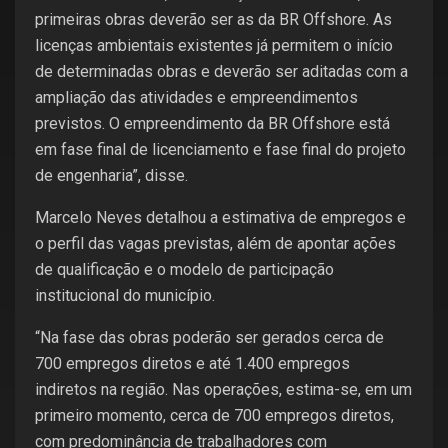
primeiras obras deverão ser as da BR Offshore. As
licenças ambientais existentes já permitem o início
de determinadas obras e deverão ser aditadas com a
ampliação das atividades e empreendimentos
previstos. O empreendimento da BR Offshore está
em fase final de licenciamento e fase final do projeto
de engenharia”, disse.
Marcelo Neves detalhou a estimativa de empregos e
o perfil das vagas previstas, além de apontar ações
de qualificação e o modelo de participação
institucional do município.
“Na fase das obras poderão ser gerados cerca de
700 empregos diretos e até 1.400 empregos
indiretos na região. Nas operações, estima-se, em um
primeiro momento, cerca de 700 empregos diretos,
com predominância de trabalhadores com