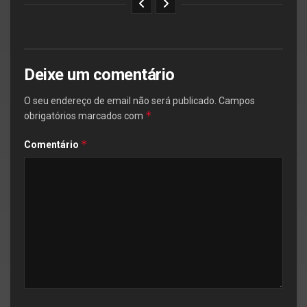
Deixe um comentário
O seu endereço de email não será publicado.
Campos
*
obrigatórios marcados com
*
Comentário