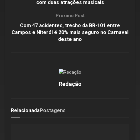
com duas atrações musicais
Proximo Post
Com 47 acidentes, trecho da BR-101 entre
Campos e Niterói é 20% mais seguro no Carnaval
deste ano
Redação
Relacionada
Postagens