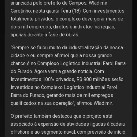
anunciada pelo prefeito de Campos, Wladimir
Garotinho, nesta quarta-feira (18). Com investimentos
totalmente privados, o complexo deve gerar mais de
dois mil empregos, diretos e indiretos, na região,
apenas durante a fase de obras.
“Sempre se falou muito da industrialização da nossa
cidade e eu sempre afirmei que a nossa grande
chance é no Complexo Logístico Industrial Farol Barra
do Furado. Agora vem a grande notícia. Com
investimentos 100% privados, R$ 900 milhões serão
investidos no Complexo Logístico Industrial Farol
Barra do Furado, gerando mais de mil empregos
qualificados na sua operação”, afirmou Wladimir.
O prefeito também destacou que o projeto está
associado à expansão de atividades ligadas à cadeia
offshore e ao segmento naval, com previsão de início