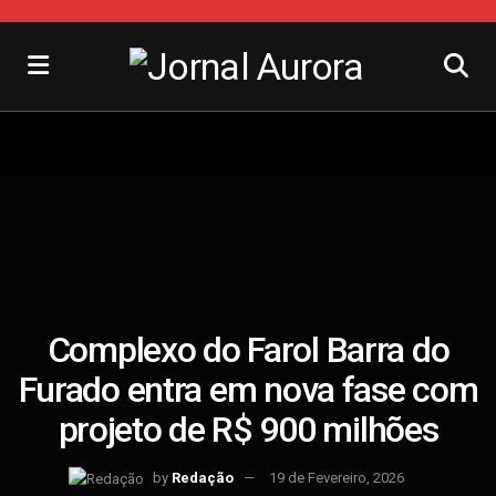
Complexo do Farol Barra do
Furado entra em nova fase com
projeto de R$ 900 milhões
by
Redação
19 de Fevereiro, 2026