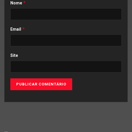
*
Nome
*
Email
Site