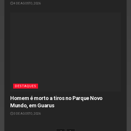
4 DE AGOSTO, 2026
DESTAQUES
Homem é morto a tiros no Parque Novo
Mundo, em Guarus
3 DE AGOSTO, 2026