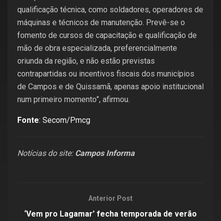
qualificação técnica, como soldadores, operadores de
máquinas e técnicos de manutenção. Prevê-se o
fomento de cursos de capacitação e qualificação de
mão de obra especializada, preferencialmente
oriunda da região, e não estão previstas
contrapartidas ou incentivos fiscais dos municípios
de Campos e de Quissamã, apenas apoio institucional
num primeiro momento”, afirmou.
Fonte
: Secom/Pmcg
Notícias do site:
Campos Informa
Anterior Post
‘Vem pro Lagamar’ fecha temporada de verão