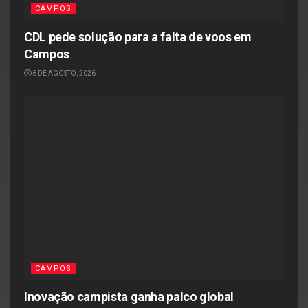
CAMPOS
CDL pede solução para a falta de voos em
Campos
6 DE AGOSTO, 2026
CAMPOS
Inovação campista ganha palco global