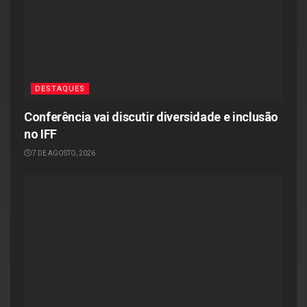
DESTAQUES
Conferência vai discutir diversidade e inclusão
no IFF
7 DE AGOSTO, 2026