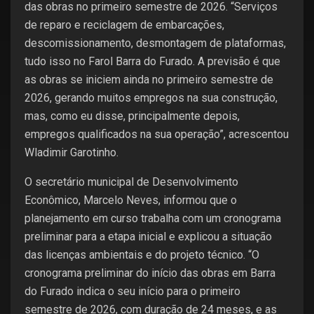
das obras no primeiro semestre de 2026. “Serviços
de reparo e reciclagem de embarcações,
descomissionamento, desmontagem de plataformas,
tudo isso no Farol Barra do Furado. A previsão é que
as obras se iniciem ainda no primeiro semestre de
2026, gerando muitos empregos na sua construção,
mas, como eu disse, principalmente depois,
empregos qualificados na sua operação”, acrescentou
Wladimir Garotinho.
O secretário municipal de Desenvolvimento
Econômico, Marcelo Neves, informou que o
planejamento em curso trabalha com um cronograma
preliminar para a etapa inicial e explicou a situação
das licenças ambientais e do projeto técnico. “O
cronograma preliminar do início das obras em Barra
do Furado indica o seu início para o primeiro
semestre de 2026, com duração de 24 meses, e as