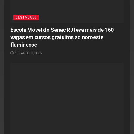
DESTAQUES
Escola Móvel do Senac RJ leva mais de 160
vagas em cursos gratuitos ao noroeste
fluminense
7 DE AGOSTO, 2026