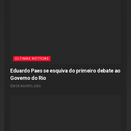
ÚLTIMAS NOTÍCIAS
Eduardo Paes se esquiva do primeiro debate ao
Governo do Rio
8 DE AGOSTO, 2026