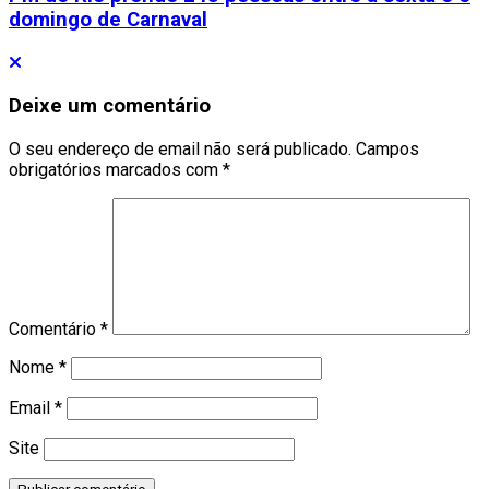
domingo de Carnaval
Deixe um comentário
O seu endereço de email não será publicado.
Campos
obrigatórios marcados com
*
Comentário
*
Nome
*
Email
*
Site