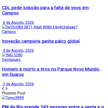
CDL pede solução para a falta de voos em
Campos
6 de Agosto, 2026
Campos
Inovação campista ganha palco global
4 de Agosto, 2026
Destaques
Homem é morto a tiros no Parque Novo Mundo,
em Guarus
3 de Agosto, 2026
Proximo Post
PM do Rio prende 243 pessoas entre a sexta e o