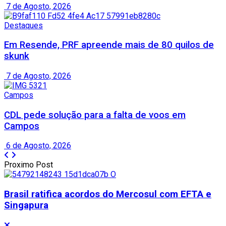
7 de Agosto, 2026
Destaques
Em Resende, PRF apreende mais de 80 quilos de
skunk
7 de Agosto, 2026
Campos
CDL pede solução para a falta de voos em
Campos
6 de Agosto, 2026
Proximo Post
Brasil ratifica acordos do Mercosul com EFTA e
Singapura