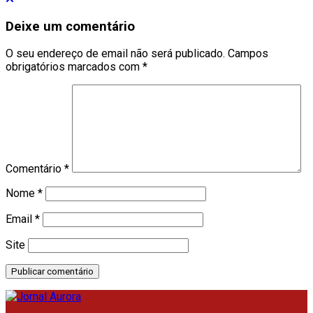
Deixe um comentário
O seu endereço de email não será publicado.
Campos
obrigatórios marcados com
*
Comentário
*
Nome
*
Email
*
Site