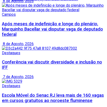
8 de Agosto, 2026
Campos
Após meses de indefinição e longe do plenário,
Marquinho Bacellar vai disputar vaga de deputado
federal
8 de Agosto, 2026
Destaques
Conferência vai discutir diversidade e inclusão no
IFF
7 de Agosto, 2026
Destaques
Escola Móvel do Senac RJ leva mais de 160 vagas
em cursos gratuitos ao noroeste fluminense