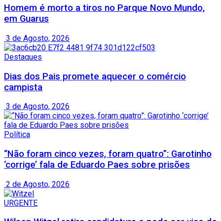
Homem é morto a tiros no Parque Novo Mundo,
em Guarus
3 de Agosto, 2026
Destaques
Dias dos Pais promete aquecer o comércio
campista
3 de Agosto, 2026
Política
“Não foram cinco vezes, foram quatro”: Garotinho
‘corrige’ fala de Eduardo Paes sobre prisões
2 de Agosto, 2026
URGENTE