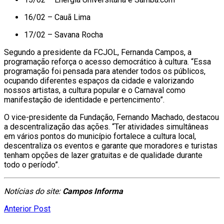
16/02 – Cauã Lima
17/02 – Savana Rocha
Segundo a presidente da FCJOL,
Fernanda Campos
, a
programação reforça o acesso democrático à cultura. “Essa
programação foi pensada para atender todos os públicos,
ocupando diferentes espaços da cidade e valorizando
nossos artistas, a cultura popular e o Carnaval como
manifestação de identidade e pertencimento”.
O vice-presidente da Fundação,
Fernando Machado
, destacou
a descentralização das ações. “Ter atividades simultâneas
em vários pontos do município fortalece a cultura local,
descentraliza os eventos e garante que moradores e turistas
tenham opções de lazer gratuitas e de qualidade durante
todo o período”.
Notícias do site:
Campos Informa
Anterior Post