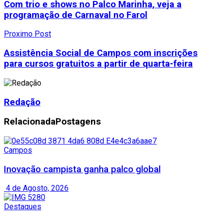
Com trio e shows no Palco Marinha, veja a
programação de Carnaval no Farol
Proximo Post
Assistência Social de Campos com inscrições
para cursos gratuitos a partir de quarta-feira
Redação
Relacionada
Postagens
Campos
Inovação campista ganha palco global
4 de Agosto, 2026
Destaques