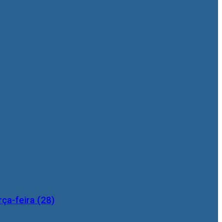
ça-feira (28)