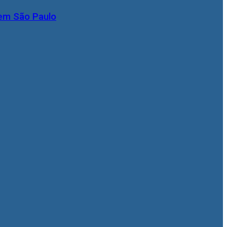
 em São Paulo