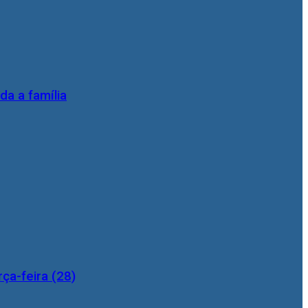
da a família
ça-feira (28)