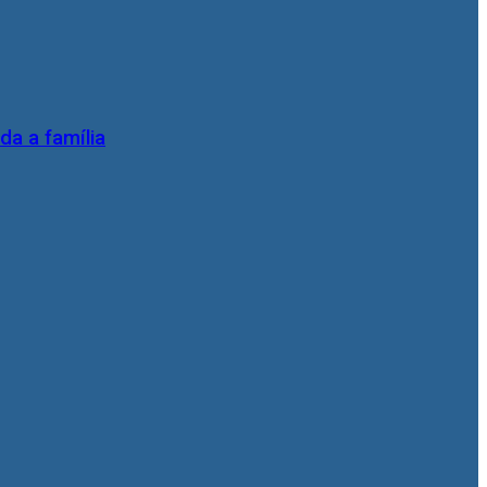
da a família