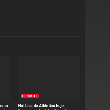
ESPORTES
raná
Notícias do Athletico hoje: