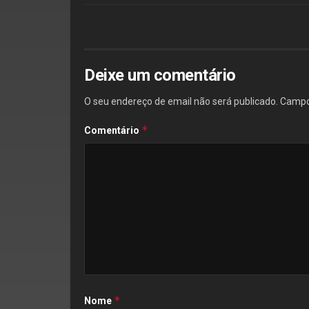
Deixe um comentário
O seu endereço de email não será publicado.
Campo
*
Comentário
*
Nome