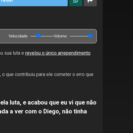
Twitter
Velocidade:
Volume:
u sua luta e
revelou o único arrependimento
 que contribuiu para ele cometer o erro que
ela luta, e acabou que eu vi que não
ada a ver com o Diego, não tinha