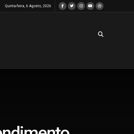
Quinta-feira, 6 Agosto, 2026
pendimento