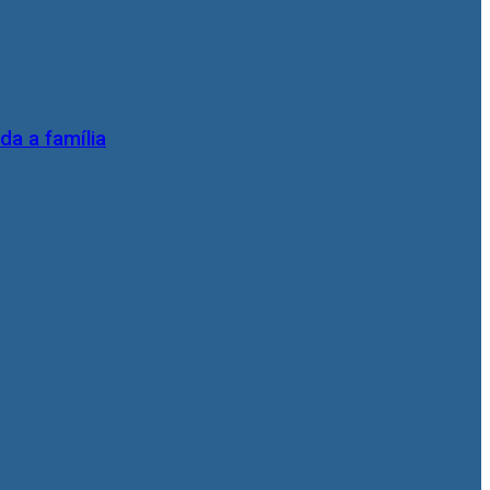
da a família