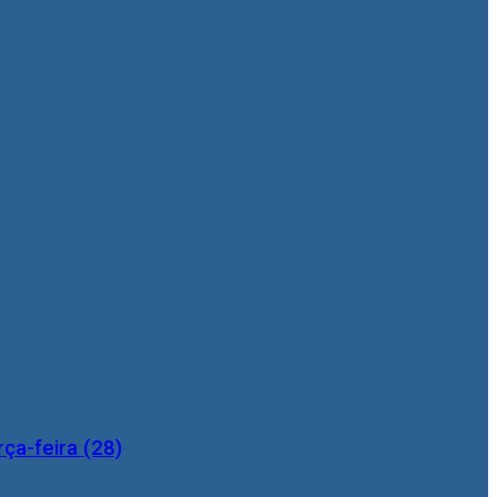
ça-feira (28)