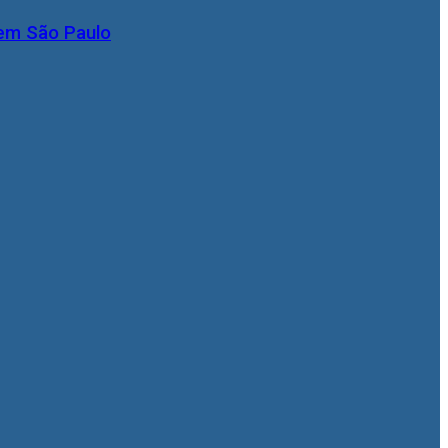
 em São Paulo