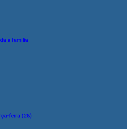
da a família
ça-feira (28)