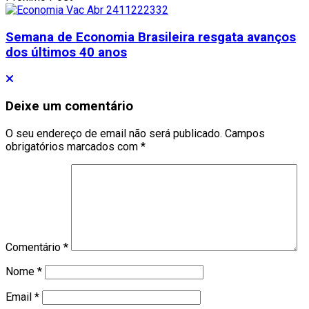
Semana de Economia Brasileira resgata avanços
dos últimos 40 anos
Deixe um comentário
O seu endereço de email não será publicado.
Campos
obrigatórios marcados com
*
Comentário
*
Nome
*
Email
*