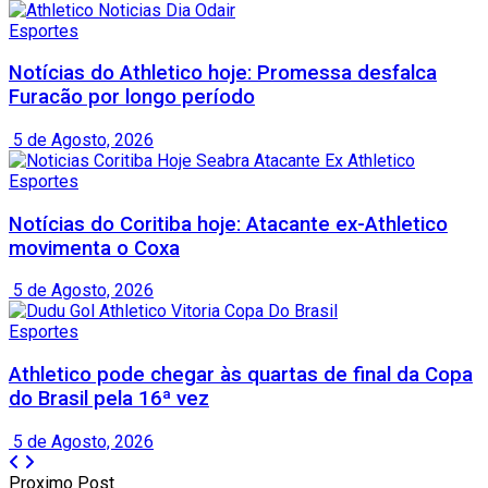
Esportes
Notícias do Athletico hoje: Promessa desfalca
Furacão por longo período
5 de Agosto, 2026
Esportes
Notícias do Coritiba hoje: Atacante ex-Athletico
movimenta o Coxa
5 de Agosto, 2026
Esportes
Athletico pode chegar às quartas de final da Copa
do Brasil pela 16ª vez
5 de Agosto, 2026
Proximo Post