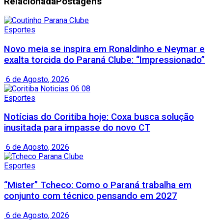
Relacionada
Postagens
Esportes
Novo meia se inspira em Ronaldinho e Neymar e
exalta torcida do Paraná Clube: “Impressionado”
6 de Agosto, 2026
Esportes
Notícias do Coritiba hoje: Coxa busca solução
inusitada para impasse do novo CT
6 de Agosto, 2026
Esportes
“Mister” Tcheco: Como o Paraná trabalha em
conjunto com técnico pensando em 2027
6 de Agosto, 2026