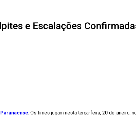
alpites e Escalações Confirmada
 Paranaense
. Os times jogam nesta terça-feira, 20 de janeiro,