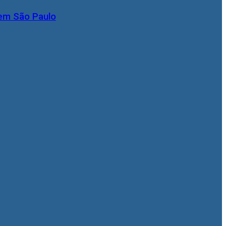
 em São Paulo