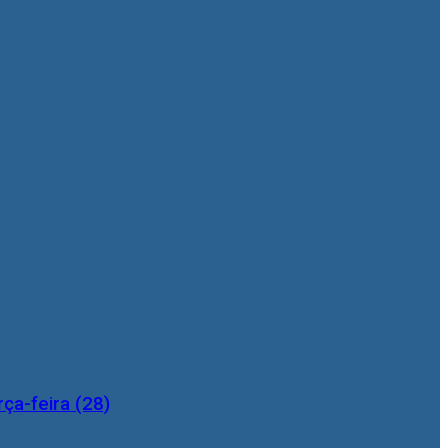
ça-feira (28)