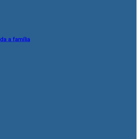
da a família