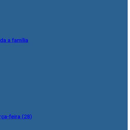
da a família
ça-feira (28)