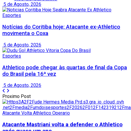
5 de Agosto, 2026
Esportes
Notícias do Coritiba hoje: Atacante ex-Athletico
movimenta o Coxa
5 de Agosto, 2026
Esportes
Athletico pode chegar às quartas de final da Copa
do Brasil pela 16ª vez
5 de Agosto, 2026
Proximo Post
Atacante Mastriani volta a defender o Athletico