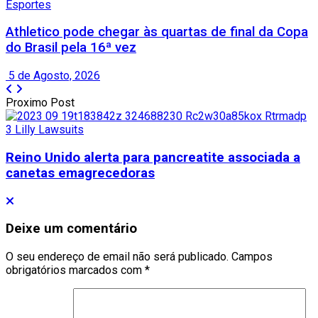
Esportes
Athletico pode chegar às quartas de final da Copa
do Brasil pela 16ª vez
5 de Agosto, 2026
Proximo Post
Reino Unido alerta para pancreatite associada a
canetas emagrecedoras
Deixe um comentário
O seu endereço de email não será publicado.
Campos
obrigatórios marcados com
*