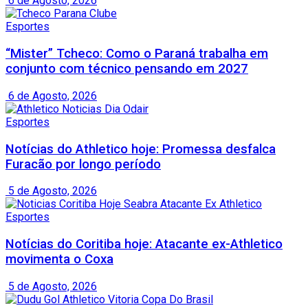
6 de Agosto, 2026
Esportes
“Mister” Tcheco: Como o Paraná trabalha em
conjunto com técnico pensando em 2027
6 de Agosto, 2026
Esportes
Notícias do Athletico hoje: Promessa desfalca
Furacão por longo período
5 de Agosto, 2026
Esportes
Notícias do Coritiba hoje: Atacante ex-Athletico
movimenta o Coxa
5 de Agosto, 2026