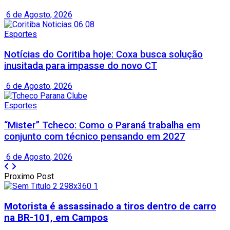
6 de Agosto, 2026
Esportes
Notícias do Coritiba hoje: Coxa busca solução
inusitada para impasse do novo CT
6 de Agosto, 2026
Esportes
“Mister” Tcheco: Como o Paraná trabalha em
conjunto com técnico pensando em 2027
6 de Agosto, 2026
Proximo Post
Motorista é assassinado a tiros dentro de carro
na BR-101, em Campos