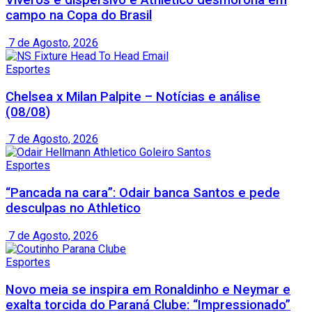
Viveros é dispersivo e Athletico desmorona em
campo na Copa do Brasil
7 de Agosto, 2026
Esportes
Chelsea x Milan Palpite – Notícias e análise
(08/08)
7 de Agosto, 2026
Esportes
“Pancada na cara”: Odair banca Santos e pede
desculpas no Athletico
7 de Agosto, 2026
Esportes
Novo meia se inspira em Ronaldinho e Neymar e
exalta torcida do Paraná Clube: “Impressionado”