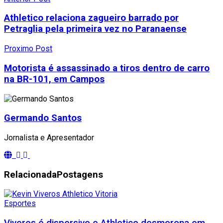
Athletico relaciona zagueiro barrado por
Petraglia pela primeira vez no Paranaense
Proximo Post
Motorista é assassinado a tiros dentro de carro
na BR-101, em Campos
Germando Santos
Jornalista e Apresentador
Relacionada
Postagens
Esportes