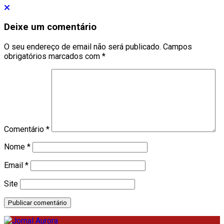
Deixe um comentário
O seu endereço de email não será publicado.
Campos
obrigatórios marcados com
*
Comentário
*
Nome
*
Email
*
Site