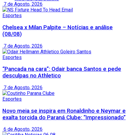
7 de Agosto, 2026
Esportes
Chelsea x Milan Palpite – Notícias e análise
(08/08)
7 de Agosto, 2026
Esportes
“Pancada na cara”: Odair banca Santos e pede
desculpas no Athletico
7 de Agosto, 2026
Esportes
Novo meia se inspira em Ronaldinho e Neymar e
exalta torcida do Paraná Clube: “Impressionado”
6 de Agosto, 2026