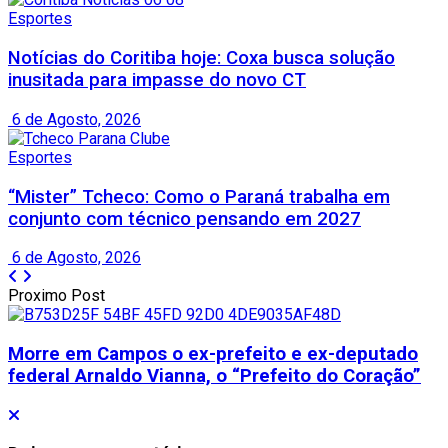
Esportes
Notícias do Coritiba hoje: Coxa busca solução
inusitada para impasse do novo CT
6 de Agosto, 2026
Esportes
“Mister” Tcheco: Como o Paraná trabalha em
conjunto com técnico pensando em 2027
6 de Agosto, 2026
Proximo Post
Morre em Campos o ex-prefeito e ex-deputado
federal Arnaldo Vianna, o “Prefeito do Coração”