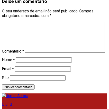
Deixe um comentário
O seu endereço de email não será publicado.
Campos
obrigatórios marcados com
*
Comentário
*
Nome
*
Email
*
Site