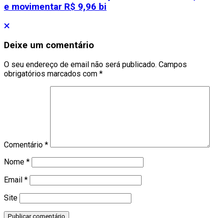
e movimentar R$ 9,96 bi
Deixe um comentário
O seu endereço de email não será publicado.
Campos
obrigatórios marcados com
*
Comentário
*
Nome
*
Email
*
Site