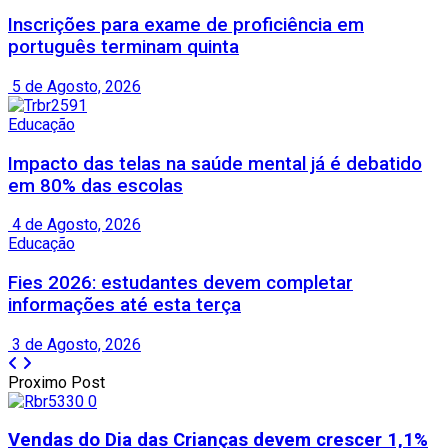
Inscrições para exame de proficiência em
português terminam quinta
5 de Agosto, 2026
Educação
Impacto das telas na saúde mental já é debatido
em 80% das escolas
4 de Agosto, 2026
Educação
Fies 2026: estudantes devem completar
informações até esta terça
3 de Agosto, 2026
Proximo Post
Vendas do Dia das Crianças devem crescer 1,1%