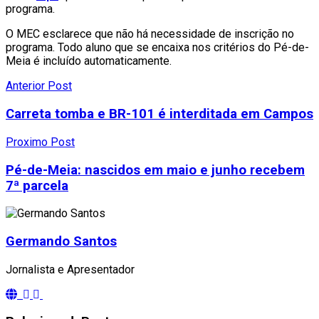
programa.
O MEC esclarece que não há necessidade de inscrição no
programa. Todo aluno que se encaixa nos critérios do Pé-de-
Meia é incluído automaticamente.
Anterior Post
Carreta tomba e BR-101 é interditada em Campos
Proximo Post
Pé-de-Meia: nascidos em maio e junho recebem
7ª parcela
Germando Santos
Jornalista e Apresentador