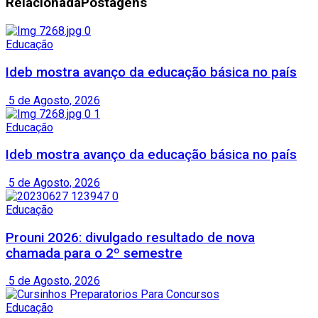
Relacionada
Postagens
Educação
Ideb mostra avanço da educação básica no país
5 de Agosto, 2026
Educação
Ideb mostra avanço da educação básica no país
5 de Agosto, 2026
Educação
Prouni 2026: divulgado resultado de nova
chamada para o 2º semestre
5 de Agosto, 2026
Educação