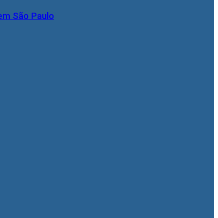
 em São Paulo