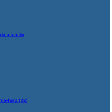
da a família
ça-feira (28)