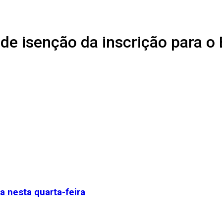
 de isenção da inscrição para 
a nesta quarta-feira