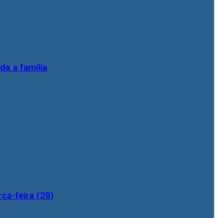
da a família
ça-feira (28)