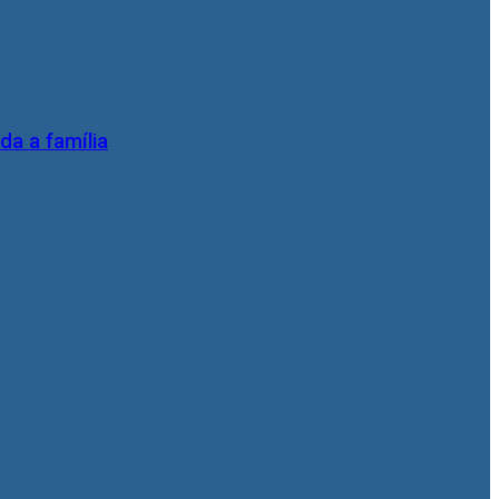
da a família