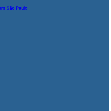
 em São Paulo