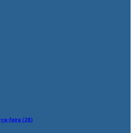
ça-feira (28)