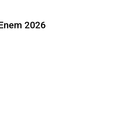
o Enem 2026