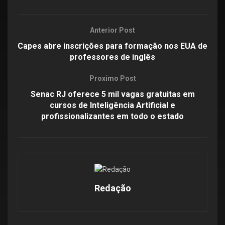
Anterior Post
Capes abre inscrições para formação nos EUA de
professores de inglês
Proximo Post
Senac RJ oferece 5 mil vagas gratuitas em
cursos de Inteligência Artificial e
profissionalizantes em todo o estado
Redação