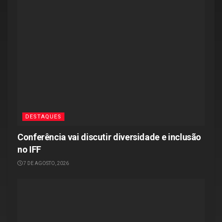
DESTAQUES
Conferência vai discutir diversidade e inclusão
no IFF
7 DE AGOSTO, 2026