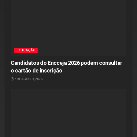
EDUCAÇÃO
Candidatos do Encceja 2026 podem consultar
o cartão de inscrição
7 DE AGOSTO, 2026