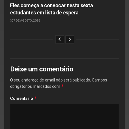
Fies começa a convocar nesta sexta
estudantes em lista de espera
7 DE AGOSTO, 2026
Deixe um comentário
O seu endereço de email não será publicado.
Campos
*
obrigatórios marcados com
*
Comentário