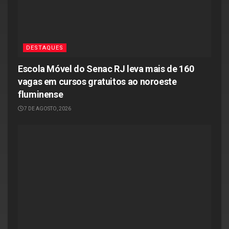
DESTAQUES
Escola Móvel do Senac RJ leva mais de 160
vagas em cursos gratuitos ao noroeste
fluminense
7 DE AGOSTO, 2026