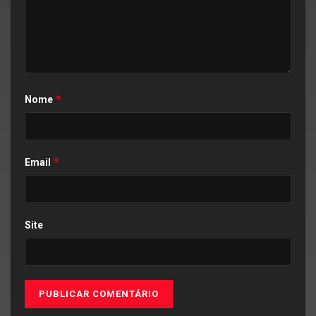
*
Nome
*
Email
Site