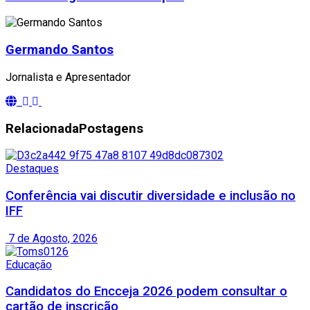
Germando Santos
Jornalista e Apresentador
Relacionada
Postagens
Destaques
Conferência vai discutir diversidade e inclusão no
IFF
7 de Agosto, 2026
Educação
Candidatos do Encceja 2026 podem consultar o
cartão de inscrição