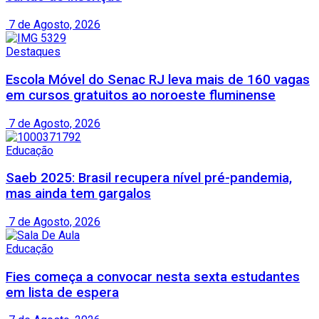
7 de Agosto, 2026
Destaques
Escola Móvel do Senac RJ leva mais de 160 vagas
em cursos gratuitos ao noroeste fluminense
7 de Agosto, 2026
Educação
Saeb 2025: Brasil recupera nível pré-pandemia,
mas ainda tem gargalos
7 de Agosto, 2026
Educação
Fies começa a convocar nesta sexta estudantes
em lista de espera