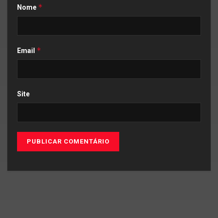
*
Nome
*
Email
Site