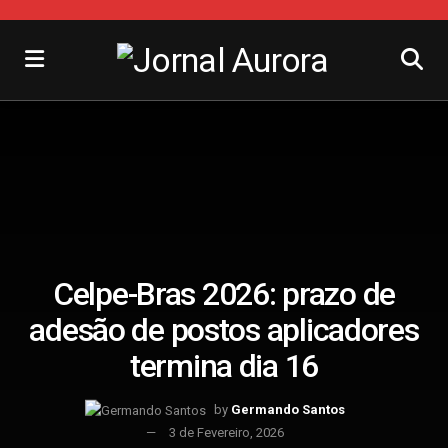
Celpe-Bras 2026: prazo de
adesão de postos aplicadores
termina dia 16
by
Germando Santos
3 de Fevereiro, 2026