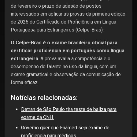
de fevereiro o prazo de adesão de postos
interessados em aplicar as provas da primeira edição
de 2026 do Certificado de Proficiência em Língua
Portuguesa para Estrangeiros (Celpe-Bras).
O Celpe-Bras é o exame brasileiro oficial para
certificar proficiência em português como língua
estrangeira
. A prova avalia a competência e o
desempenho do falante no uso da língua, com um
exame gramatical e observação da comunicação de
forma eficaz.
Notícias relacionadas:
Detran de São Paulo tira teste de baliza para
exame da CNH.
Governo quer que Enamed seja exame de
proficiência para médicos .