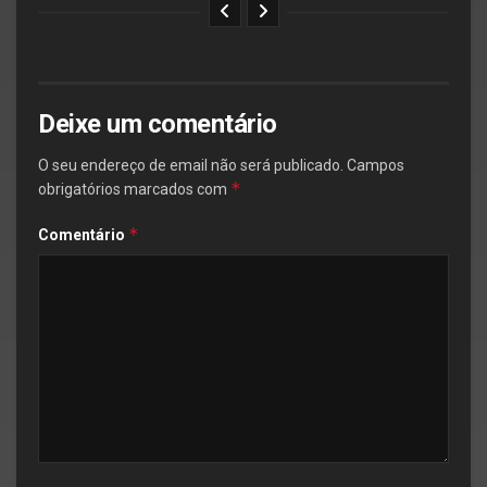
Deixe um comentário
O seu endereço de email não será publicado.
Campos
*
obrigatórios marcados com
*
Comentário