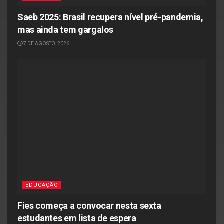
Saeb 2025: Brasil recupera nível pré-pandemia,
mas ainda tem gargalos
7 DE AGOSTO, 2026
EDUCAÇÃO
Fies começa a convocar nesta sexta
estudantes em lista de espera