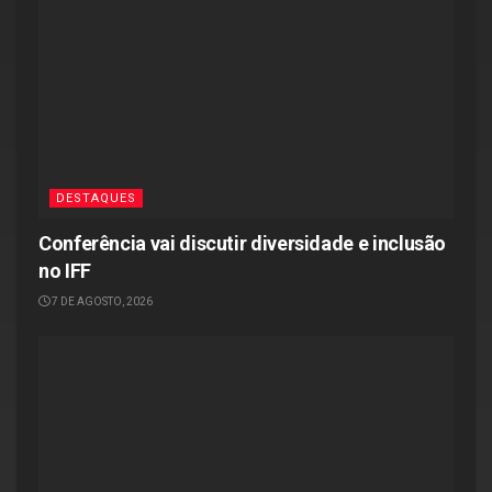
DESTAQUES
Conferência vai discutir diversidade e inclusão
no IFF
7 DE AGOSTO, 2026