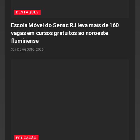
DESTAQUES
Escola Móvel do Senac RJ leva mais de 160
vagas em cursos gratuitos ao noroeste
fluminense
7 DE AGOSTO, 2026
EDUCAÇÃO