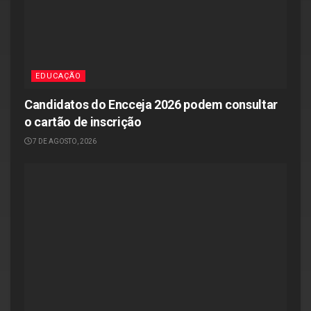
EDUCAÇÃO
Candidatos do Encceja 2026 podem consultar
o cartão de inscrição
7 DE AGOSTO, 2026