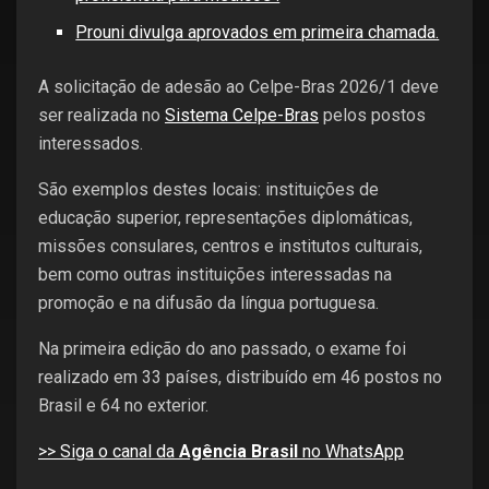
Prouni divulga aprovados em primeira chamada.
A solicitação de adesão ao Celpe-Bras 2026/1 deve
ser realizada no
Sistema Celpe-Bras
pelos postos
interessados.
São exemplos destes locais: instituições de
educação superior, representações diplomáticas,
missões consulares, centros e institutos culturais,
bem como outras instituições interessadas na
promoção e na difusão da língua portuguesa.
Na primeira edição do ano passado, o exame foi
realizado em 33 países, distribuído em 46 postos no
Brasil e 64 no exterior.
>> Siga o canal da
Agência Brasil
no WhatsApp