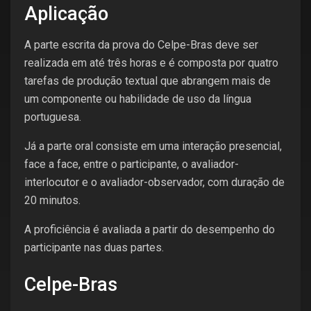
Aplicação
A parte escrita da prova do Celpe-Bras deve ser
realizada em até três horas e é composta por quatro
tarefas de produção textual que abrangem mais de
um componente ou habilidade de uso da língua
portuguesa.
Já a parte oral consiste em uma interação presencial,
face a face, entre o participante, o avaliador-
interlocutor e o avaliador-observador, com duração de
20 minutos.
A proficiência é avaliada a partir do desempenho do
participante nas duas partes.
Celpe-Bras