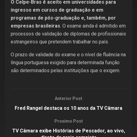
O Celpe-Bras é aceito em universidades para
ingresso em cursos de graduação e em
programas de pós-graduação e, também, por
empresas brasileiras
. O exame ainda é admitido em
processos de validação de diplomas de profissionais
estrangeiros que pretendem trabalhar no país.
O prazo de validade do exame e o nível de fluência na
língua portuguesa exigido para determinada função
são determinados pelas instituições que o exigem.
Anterior Post
Fred Rangel destaca os 10 anos da TV Câmara
Proximo Post
TV Câmara exibe Histórias de Pescador, ao vivo,