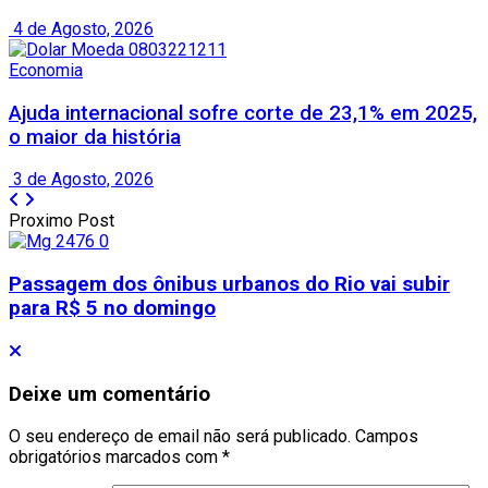
4 de Agosto, 2026
Economia
Ajuda internacional sofre corte de 23,1% em 2025,
o maior da história
3 de Agosto, 2026
Proximo Post
Passagem dos ônibus urbanos do Rio vai subir
para R$ 5 no domingo
Deixe um comentário
O seu endereço de email não será publicado.
Campos
obrigatórios marcados com
*