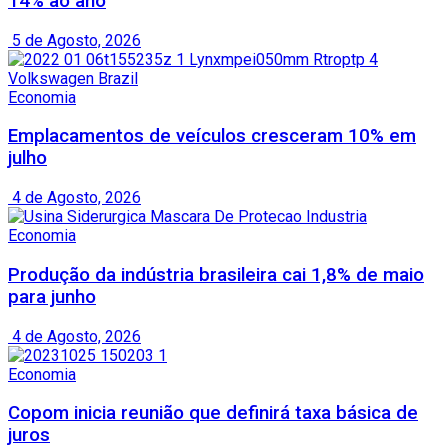
14% ao ano
5 de Agosto, 2026
Economia
Emplacamentos de veículos cresceram 10% em
julho
4 de Agosto, 2026
Economia
Produção da indústria brasileira cai 1,8% de maio
para junho
4 de Agosto, 2026
Economia
Copom inicia reunião que definirá taxa básica de
juros