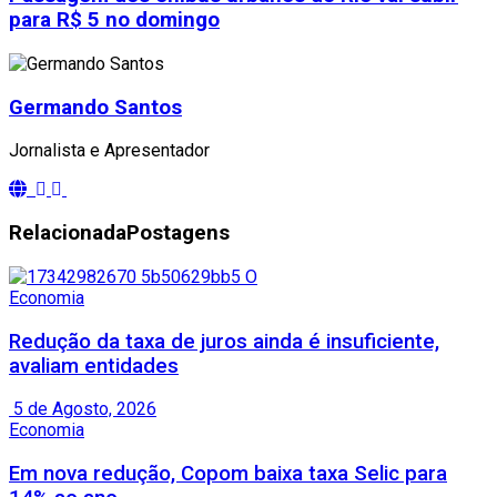
para R$ 5 no domingo
Germando Santos
Jornalista e Apresentador
Relacionada
Postagens
Economia
Redução da taxa de juros ainda é insuficiente,
avaliam entidades
5 de Agosto, 2026
Economia
Em nova redução, Copom baixa taxa Selic para