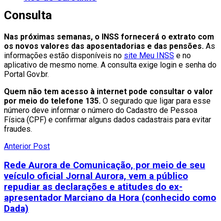
Consulta
Nas próximas semanas, o INSS fornecerá o extrato com
os novos valores das aposentadorias e das pensões.
As
informações estão disponíveis no
site Meu INSS
e no
aplicativo de mesmo nome. A consulta exige login e senha do
Portal Gov.br.
Quem não tem acesso à internet pode consultar o valor
por meio do telefone 135.
O segurado que ligar para esse
número deve informar o número do Cadastro de Pessoa
Física (CPF) e confirmar alguns dados cadastrais para evitar
fraudes.
Anterior Post
Rede Aurora de Comunicação, por meio de seu
veículo oficial Jornal Aurora, vem a público
repudiar as declarações e atitudes do ex-
apresentador Marciano da Hora (conhecido como
Dada)