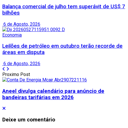
Balança comercial de julho tem superávit de US$ 7
bilhões
6 de Agosto, 2026
Economia
Leilões de petróleo em outubro terão recorde de
áreas em disputa
6 de Agosto, 2026
Proximo Post
Aneel divulga calendário para anúncio de
bandeiras tarifárias em 2026
Deixe um comentário