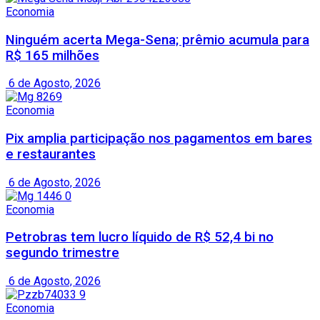
Economia
Ninguém acerta Mega-Sena; prêmio acumula para
R$ 165 milhões
6 de Agosto, 2026
Economia
Pix amplia participação nos pagamentos em bares
e restaurantes
6 de Agosto, 2026
Economia
Petrobras tem lucro líquido de R$ 52,4 bi no
segundo trimestre
6 de Agosto, 2026
Economia