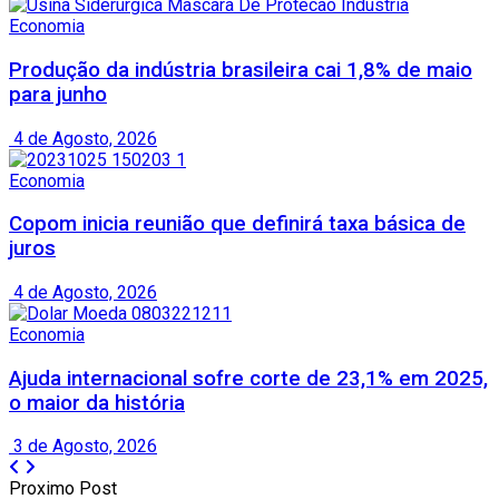
Economia
Produção da indústria brasileira cai 1,8% de maio
para junho
4 de Agosto, 2026
Economia
Copom inicia reunião que definirá taxa básica de
juros
4 de Agosto, 2026
Economia
Ajuda internacional sofre corte de 23,1% em 2025,
o maior da história
3 de Agosto, 2026
Proximo Post