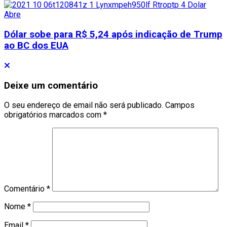
Dólar sobe para R$ 5,24 após indicação de Trump
ao BC dos EUA
Deixe um comentário
O seu endereço de email não será publicado.
Campos
obrigatórios marcados com
*
Comentário
*
Nome
*
Email
*