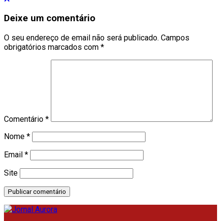
Deixe um comentário
O seu endereço de email não será publicado.
Campos
obrigatórios marcados com
*
Comentário
*
Nome
*
Email
*
Site