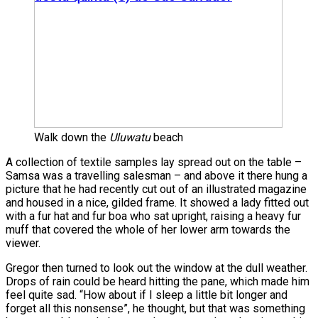
Walk down the
Uluwatu
beach
A collection of textile samples lay spread out on the table –
Samsa was a travelling salesman – and above it there hung a
picture that he had recently cut out of an illustrated magazine
and housed in a nice, gilded frame. It showed a lady fitted out
with a fur hat and fur boa who sat upright, raising a heavy fur
muff that covered the whole of her lower arm towards the
viewer.
Gregor then turned to look out the window at the dull weather.
Drops of rain could be heard hitting the pane, which made him
feel quite sad. “How about if I sleep a little bit longer and
forget all this nonsense”, he thought, but that was something