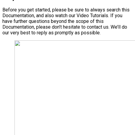
Before you get started, please be sure to always search this
Documentation, and also watch our Video Tutorials. If you
have further questions beyond the scope of this
Documentation, please don’t hesitate to contact us. We’ll do
our very best to reply as promptly as possible.