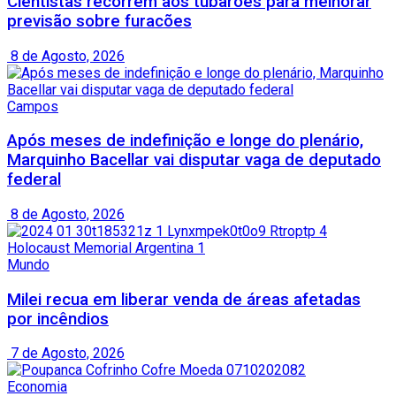
Cientistas recorrem aos tubarões para melhorar
previsão sobre furacões
8 de Agosto, 2026
Campos
Após meses de indefinição e longe do plenário,
Marquinho Bacellar vai disputar vaga de deputado
federal
8 de Agosto, 2026
Mundo
Milei recua em liberar venda de áreas afetadas
por incêndios
7 de Agosto, 2026
Economia