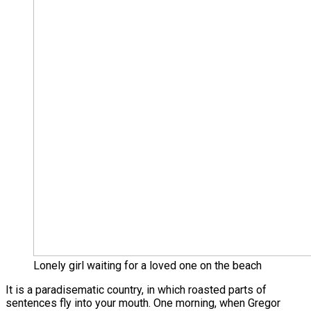
Lonely girl waiting for a loved one on the beach
It is a paradisematic country, in which roasted parts of
sentences fly into your mouth. One morning, when Gregor