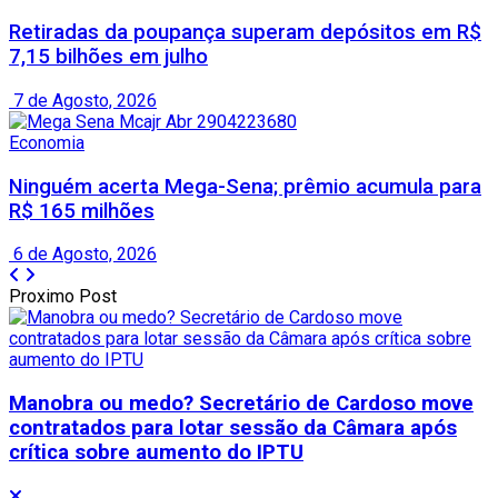
Retiradas da poupança superam depósitos em R$
7,15 bilhões em julho
7 de Agosto, 2026
Economia
Ninguém acerta Mega-Sena; prêmio acumula para
R$ 165 milhões
6 de Agosto, 2026
Proximo Post
Manobra ou medo? Secretário de Cardoso move
contratados para lotar sessão da Câmara após
crítica sobre aumento do IPTU