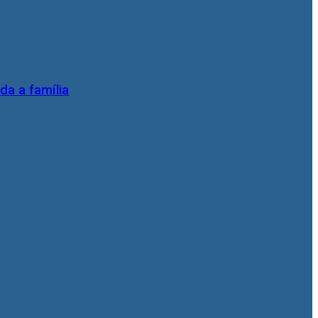
da a família