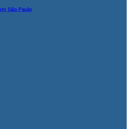
 em São Paulo