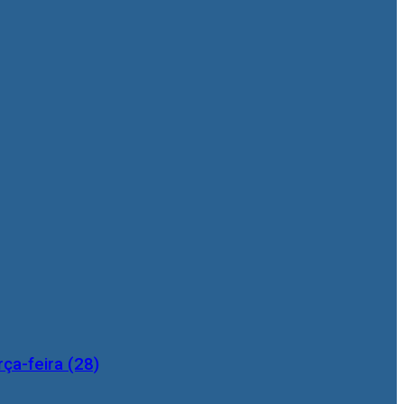
ça-feira (28)